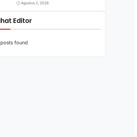
Agustus 2, 2026
lihat Editor
posts found