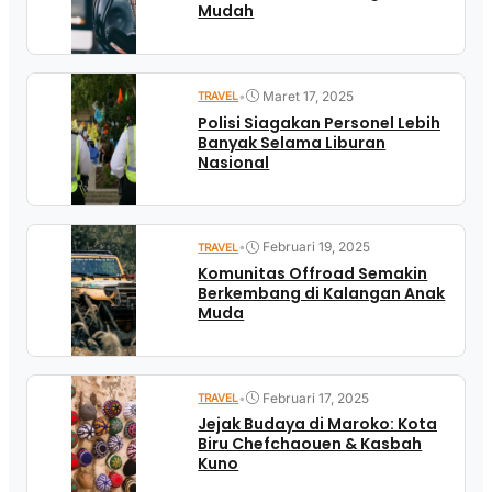
Mudah
•
Maret 17, 2025
TRAVEL
Polisi Siagakan Personel Lebih
Banyak Selama Liburan
Nasional
•
Februari 19, 2025
TRAVEL
Komunitas Offroad Semakin
Berkembang di Kalangan Anak
Muda
•
Februari 17, 2025
TRAVEL
Jejak Budaya di Maroko: Kota
Biru Chefchaouen & Kasbah
Kuno