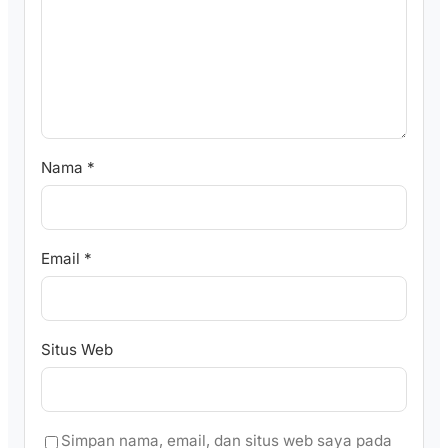
Nama
*
Email
*
Situs Web
Simpan nama, email, dan situs web saya pada