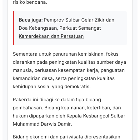
risiko bencana.
Baca juga:
Pemprov Sulbar Gelar Zikir dan
Doa Kebangsaan, Perkuat Semangat
Kemerdekaan dan Persatuan
Sementara untuk penurunan kemiskinan, fokus
diarahkan pada peningkatan kualitas sumber daya
manusia, perluasan kesempatan kerja, penguatan
kemandirian desa, serta peningkatan kualitas
kehidupan sosial yang demokratis.
Rakerda ini dibagi ke dalam tiga bidang
pembahasan. Bidang keamanan, ketertiban, dan
hukum dipaparkan oleh Kepala Kesbangpol Sulbar
Muhammad Darwis Damir.
Bidang ekonomi dan pariwisata dipresentasikan