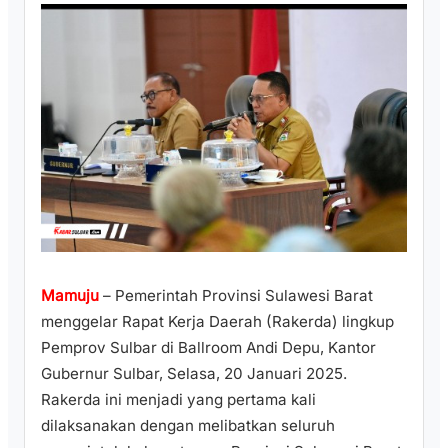
Mamuju
– Pemerintah Provinsi Sulawesi Barat
menggelar Rapat Kerja Daerah (Rakerda) lingkup
Pemprov Sulbar di Ballroom Andi Depu, Kantor
Gubernur Sulbar, Selasa, 20 Januari 2025.
Rakerda ini menjadi yang pertama kali
dilaksanakan dengan melibatkan seluruh