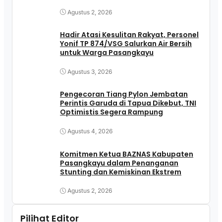
Pasangkayu
Agustus 2, 2026
Hadir Atasi Kesulitan Rakyat, Personel
Yonif TP 874/VSG Salurkan Air Bersih
untuk Warga Pasangkayu
Agustus 3, 2026
Pengecoran Tiang Pylon Jembatan
Perintis Garuda di Tapua Dikebut, TNI
Optimistis Segera Rampung
Agustus 4, 2026
Komitmen Ketua BAZNAS Kabupaten
Pasangkayu dalam Penanganan
Stunting dan Kemiskinan Ekstrem
Agustus 2, 2026
Pilihat Editor