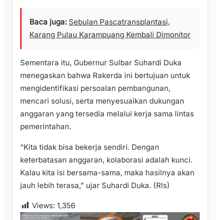
Baca juga:
Sebulan Pascatransplantasi,
Karang Pulau Karampuang Kembali Dimonitor
Sementara itu, Gubernur Sulbar Suhardi Duka
menegaskan bahwa Rakerda ini bertujuan untuk
mengidentifikasi persoalan pembangunan,
mencari solusi, serta menyesuaikan dukungan
anggaran yang tersedia melalui kerja sama lintas
pemerintahan.
“Kita tidak bisa bekerja sendiri. Dengan
keterbatasan anggaran, kolaborasi adalah kunci.
Kalau kita isi bersama-sama, maka hasilnya akan
jauh lebih terasa,” ujar Suhardi Duka. (Rls)
Views:
1,356