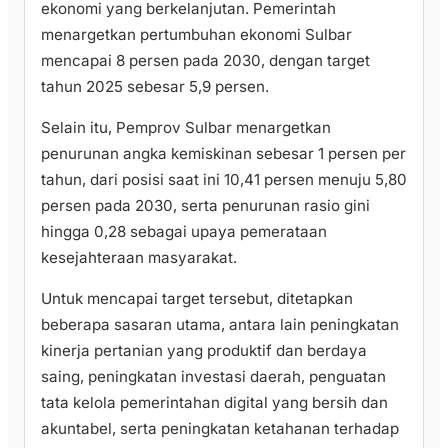
ekonomi yang berkelanjutan. Pemerintah
menargetkan pertumbuhan ekonomi Sulbar
mencapai 8 persen pada 2030, dengan target
tahun 2025 sebesar 5,9 persen.
Selain itu, Pemprov Sulbar menargetkan
penurunan angka kemiskinan sebesar 1 persen per
tahun, dari posisi saat ini 10,41 persen menuju 5,80
persen pada 2030, serta penurunan rasio gini
hingga 0,28 sebagai upaya pemerataan
kesejahteraan masyarakat.
Untuk mencapai target tersebut, ditetapkan
beberapa sasaran utama, antara lain peningkatan
kinerja pertanian yang produktif dan berdaya
saing, peningkatan investasi daerah, penguatan
tata kelola pemerintahan digital yang bersih dan
akuntabel, serta peningkatan ketahanan terhadap