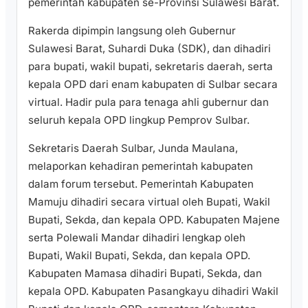
pemerintah kabupaten se-Provinsi Sulawesi Barat.
Rakerda dipimpin langsung oleh Gubernur
Sulawesi Barat, Suhardi Duka (SDK), dan dihadiri
para bupati, wakil bupati, sekretaris daerah, serta
kepala OPD dari enam kabupaten di Sulbar secara
virtual. Hadir pula para tenaga ahli gubernur dan
seluruh kepala OPD lingkup Pemprov Sulbar.
Sekretaris Daerah Sulbar, Junda Maulana,
melaporkan kehadiran pemerintah kabupaten
dalam forum tersebut. Pemerintah Kabupaten
Mamuju dihadiri secara virtual oleh Bupati, Wakil
Bupati, Sekda, dan kepala OPD. Kabupaten Majene
serta Polewali Mandar dihadiri lengkap oleh
Bupati, Wakil Bupati, Sekda, dan kepala OPD.
Kabupaten Mamasa dihadiri Bupati, Sekda, dan
kepala OPD. Kabupaten Pasangkayu dihadiri Wakil