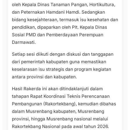
oleh Kepala Dinas Tanaman Pangan, Hortikultura,
dan Peternakan Hamdani Hamdi. Sedangkan
bidang kesejahteraan, termasuk isu kesehatan dan
pendidikan, dipaparkan oleh Plt. Kepala Dinas
Sosial PMD dan Pemberdayaan Perempuan
Darmawati.
Setiap sesi diikuti dengan diskusi dan tanggapan
dari pemerintah kabupaten guna memastikan
keselarasan isu strategis dan program kegiatan
antara provinsi dan kabupaten.
Hasil Rakerda ini akan ditindaklanjuti dalam
tahapan Rapat Koordinasi Teknis Perencanaan
Pembangunan (Rakortekbang), kemudian dibahas
dalam Musrenbang kabupaten, Musrenbang
provinsi, hingga Musrenbang nasional melalui
Rakortekbang Nasional pada awal tahun 2026.