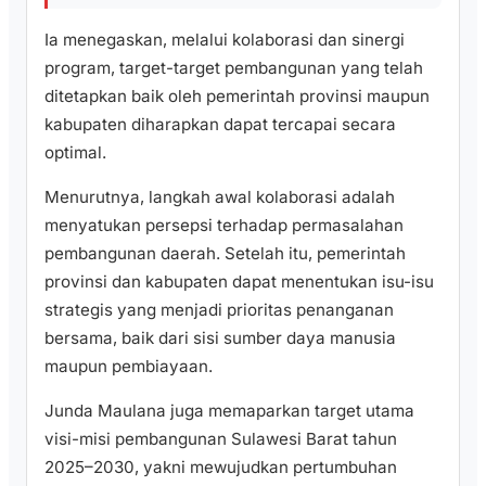
Ia menegaskan, melalui kolaborasi dan sinergi
program, target-target pembangunan yang telah
ditetapkan baik oleh pemerintah provinsi maupun
kabupaten diharapkan dapat tercapai secara
optimal.
Menurutnya, langkah awal kolaborasi adalah
menyatukan persepsi terhadap permasalahan
pembangunan daerah. Setelah itu, pemerintah
provinsi dan kabupaten dapat menentukan isu-isu
strategis yang menjadi prioritas penanganan
bersama, baik dari sisi sumber daya manusia
maupun pembiayaan.
Junda Maulana juga memaparkan target utama
visi-misi pembangunan Sulawesi Barat tahun
2025–2030, yakni mewujudkan pertumbuhan