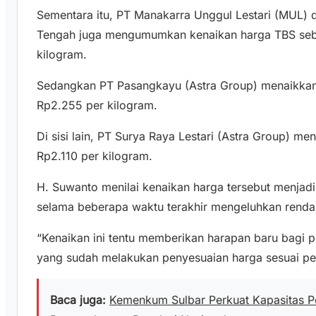
Sementara itu, PT Manakarra Unggul Lestari (MUL
Tengah juga mengumumkan kenaikan harga TBS seb
kilogram.
Sedangkan PT Pasangkayu (Astra Group) menaikkan
Rp2.255 per kilogram.
Di sisi lain, PT Surya Raya Lestari (Astra Group) 
Rp2.110 per kilogram.
H. Suwanto menilai kenaikan harga tersebut menjadi
selama beberapa waktu terakhir mengeluhkan rendah
“Kenaikan ini tentu memberikan harapan baru bagi 
yang sudah melakukan penyesuaian harga sesuai pe
Baca juga:
Kemenkum Sulbar Perkuat Kapasitas 