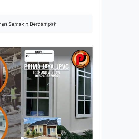
aran Semakin Berdampak