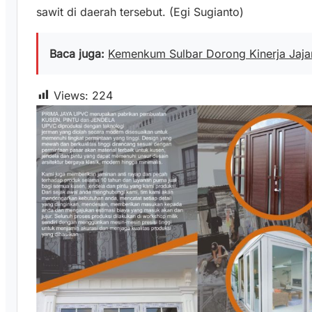
sawit di daerah tersebut. (Egi Sugianto)
Baca juga:
Kemenkum Sulbar Dorong Kinerja Jaj
Views:
224