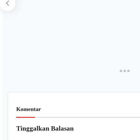
Komentar
Tinggalkan Balasan