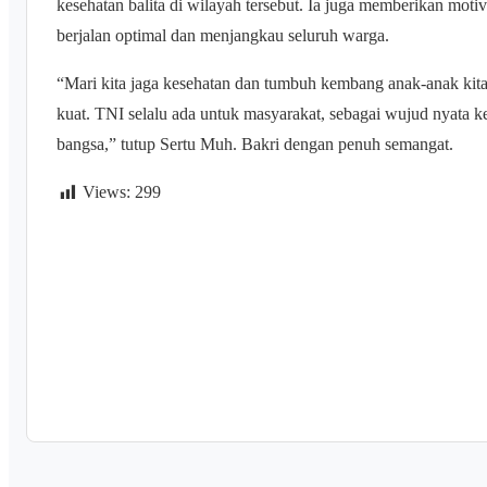
kesehatan balita di wilayah tersebut. Ia juga memberikan motiv
berjalan optimal dan menjangkau seluruh warga.
“Mari kita jaga kesehatan dan tumbuh kembang anak-anak kita
kuat. TNI selalu ada untuk masyarakat, sebagai wujud nyat
bangsa,” tutup Sertu Muh. Bakri dengan penuh semangat.
Views:
299