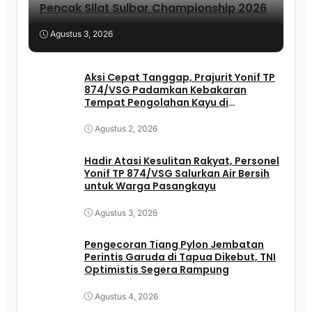
Pencak Silat Sulbar Championship 2026
Agustus 3, 2026
Aksi Cepat Tanggap, Prajurit Yonif TP
874/VSG Padamkan Kebakaran
Tempat Pengolahan Kayu di
Pasangkayu
Agustus 2, 2026
Hadir Atasi Kesulitan Rakyat, Personel
Yonif TP 874/VSG Salurkan Air Bersih
untuk Warga Pasangkayu
Agustus 3, 2026
Pengecoran Tiang Pylon Jembatan
Perintis Garuda di Tapua Dikebut, TNI
Optimistis Segera Rampung
Agustus 4, 2026