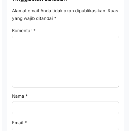
Alamat email Anda tidak akan dipublikasikan.
Ruas
yang wajib ditandai
*
Komentar
*
Nama
*
Email
*