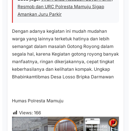
Resmob dan URC Polresta Mamuju Sigap
Amankan Juru Parkir
Dengan adanya kegiatan ini mudah mudahan
warga yang lainnya terketuk hatinya dan lebih
semangat dalam masalah Gotong Royong dalam
segala hal, karena Kegiatan gotong royong banyak
manfaatnya, ringan dikerjakannya, cepat tingkat
keberhasilanya dan kelihatan kompak. Ungkap
Bhabinkamtibmas Desa Losso Bripka Darmawan
Humas Polresta Mamuju
Views:
166