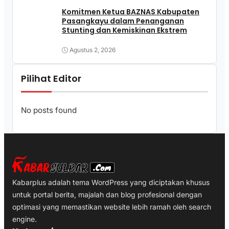
Komitmen Ketua BAZNAS Kabupaten
Pasangkayu dalam Penanganan
Stunting dan Kemiskinan Ekstrem
Agustus 2, 2026
Pilihat Editor
No posts found
Kabarplus adalah tema WordPress yang diciptakan khusus
untuk portal berita, majalah dan blog profesional dengan
optimasi yang memastikan website lebih ramah oleh search
engine.