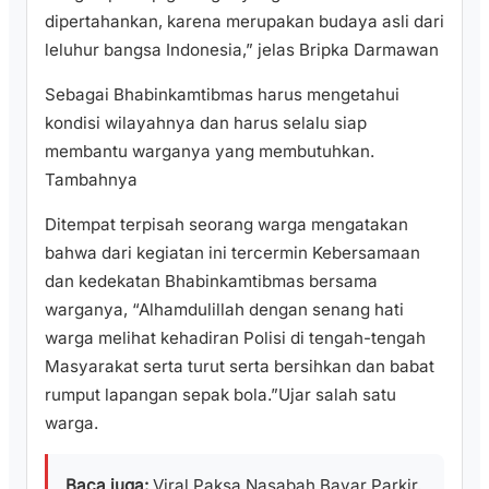
dipertahankan, karena merupakan budaya asli dari
leluhur bangsa Indonesia,” jelas Bripka Darmawan
Sebagai Bhabinkamtibmas harus mengetahui
kondisi wilayahnya dan harus selalu siap
membantu warganya yang membutuhkan.
Tambahnya
Ditempat terpisah seorang warga mengatakan
bahwa dari kegiatan ini tercermin Kebersamaan
dan kedekatan Bhabinkamtibmas bersama
warganya, “Alhamdulillah dengan senang hati
warga melihat kehadiran Polisi di tengah-tengah
Masyarakat serta turut serta bersihkan dan babat
rumput lapangan sepak bola.”Ujar salah satu
warga.
Baca juga:
Viral Paksa Nasabah Bayar Parkir,