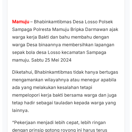
Mamuju
– Bhabinkamtibmas Desa Losso Polsek
Sampaga Polresta Mamuju Bripka Darmawan ajak
warga kerja Bakti dan bahu membahu dengan
warga Desa binaannya membersihkan lapangan
sepak bola desa Losso kecamatan Sampaga
mamuju. Sabtu 25 Mei 2024
Diketahui, Bhabinkamtibmas tidak hanya bertugas
mengamankan wilayahnya atau menegur apabila
ada yang melakukan kesalahan tetapi
mempelopori kerja bakti bersama warga dan juga
tetap hadir sebagai tauladan kepada warga yang
lainnya.
“Pekerjaan menjadi lebih cepat, lebih ringan
dengan prinsip gotong royong ini harus terus