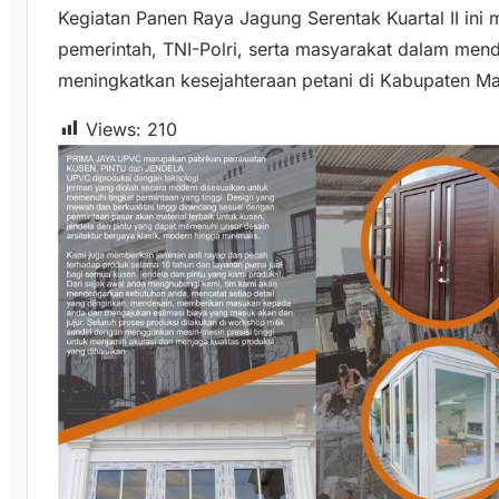
Kegiatan Panen Raya Jagung Serentak Kuartal II ini 
pemerintah, TNI-Polri, serta masyarakat dalam me
meningkatkan kesejahteraan petani di Kabupaten M
Views:
210