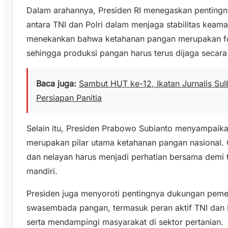
Dalam arahannya, Presiden RI menegaskan pentingny
antara TNI dan Polri dalam menjaga stabilitas keama
menekankan bahwa ketahanan pangan merupakan fo
sehingga produksi pangan harus terus dijaga secara
Baca juga:
Sambut HUT ke-12, Ikatan Jurnalis Sul
Persiapan Panitia
Selain itu, Presiden Prabowo Subianto menyampaik
merupakan pilar utama ketahanan pangan nasional. O
dan nelayan harus menjadi perhatian bersama demi 
mandiri.
Presiden juga menyoroti pentingnya dukungan pem
swasembada pangan, termasuk peran aktif TNI dan
serta mendampingi masyarakat di sektor pertanian.