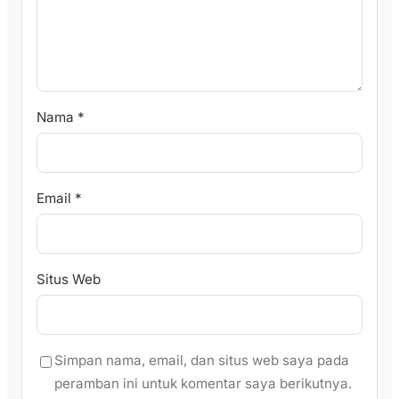
Nama
*
Email
*
Situs Web
Simpan nama, email, dan situs web saya pada
peramban ini untuk komentar saya berikutnya.