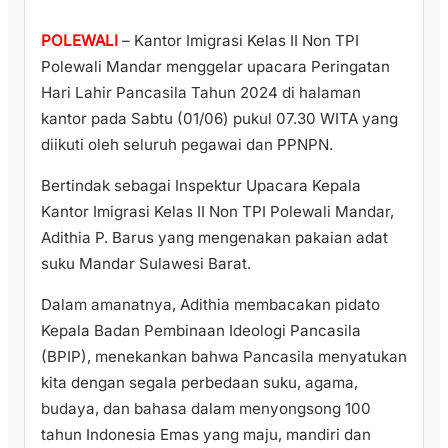
POLEWALI
– Kantor Imigrasi Kelas II Non TPI
Polewali Mandar menggelar upacara Peringatan
Hari Lahir Pancasila Tahun 2024 di halaman
kantor pada Sabtu (01/06) pukul 07.30 WITA yang
diikuti oleh seluruh pegawai dan PPNPN.
Bertindak sebagai Inspektur Upacara Kepala
Kantor Imigrasi Kelas II Non TPI Polewali Mandar,
Adithia P. Barus yang mengenakan pakaian adat
suku Mandar Sulawesi Barat.
Dalam amanatnya, Adithia membacakan pidato
Kepala Badan Pembinaan Ideologi Pancasila
(BPIP), menekankan bahwa Pancasila menyatukan
kita dengan segala perbedaan suku, agama,
budaya, dan bahasa dalam menyongsong 100
tahun Indonesia Emas yang maju, mandiri dan