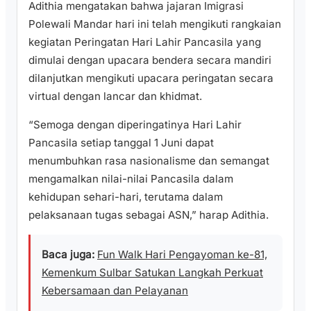
Adithia mengatakan bahwa jajaran Imigrasi
Polewali Mandar hari ini telah mengikuti rangkaian
kegiatan Peringatan Hari Lahir Pancasila yang
dimulai dengan upacara bendera secara mandiri
dilanjutkan mengikuti upacara peringatan secara
virtual dengan lancar dan khidmat.
“Semoga dengan diperingatinya Hari Lahir
Pancasila setiap tanggal 1 Juni dapat
menumbuhkan rasa nasionalisme dan semangat
mengamalkan nilai-nilai Pancasila dalam
kehidupan sehari-hari, terutama dalam
pelaksanaan tugas sebagai ASN,” harap Adithia.
Baca juga:
Fun Walk Hari Pengayoman ke-81,
Kemenkum Sulbar Satukan Langkah Perkuat
Kebersamaan dan Pelayanan