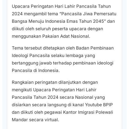
Upacara Peringatan Hari Lahir Pancasila Tahun
2024 mengambil tema “Pancasila Jiwa Pemersatu
Bangsa Menuju Indonesia Emas Tahun 2045” dan
diikuti oleh seluruh peserta upacara dengan
menggunakan Pakaian Adat Nasional.
Tema tersebut ditetapkan oleh Badan Pembinaan
Ideologi Pancasila selaku lembaga yang
bertanggung jawab terhadap pembinaan ideologi
Pancasila di Indonesia.
Rangkaian peringatan dilanjutkan dengan
mengikuti Upacara Peringatan Hari Lahir
Pancasila Tahun 2024 secara Nasional yang
disiarkan secara langsung di kanal Youtube BPIP
dan diikuti oleh pegawai Kantor Imigrasi Polewali
Mandar secara virtual.