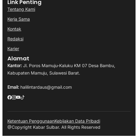
Link Penting
Tentang Kami
Kerja Sama
Kontak
Redaksi
Karier
Alamat
Kantor:
Jl. Poros Mamuju-Kaluku KM 07 Desa Bambu,
Kabupaten Mamuju, Sulawesi Barat.
Email:
halilintardaus@gmail.com
Ketentuan Penggunaan
Kebijakan Data Pribadi
@Copyright Kabar Sulbar. All Rights Reserved