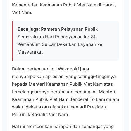
Kementerian Keamanan Publik Viet Nam di Hanoi,
Viet Nam.
Baca juga:
Pameran Pelayanan Publik
Semarakkan Hari Pengayoman ke-81,
Kemenkum Sulbar Dekatkan Layanan ke
Masyarakat
Dalam pertemuan ini, Wakapolri juga
menyampaikan apresiasi yang setinggi-tingginya
kepada Menteri Keamanan Publik Viet Nam atas
terselenggaranya pertemuan penting ini. Menteri
Keamanan Publik Viet Nam Jenderal To Lam dalam
waktu dekat akan diangkat menjadi Presiden
Republik Sosialis Viet Nam.
Hal ini memberikan harapan dan semangat yang