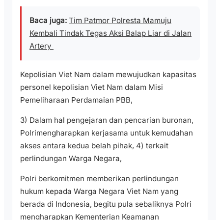
Baca juga:
Tim Patmor Polresta Mamuju
Kembali Tindak Tegas Aksi Balap Liar di Jalan
Artery
Kepolisian Viet Nam dalam mewujudkan kapasitas
personel kepolisian Viet Nam dalam Misi
Pemeliharaan Perdamaian PBB,
3) Dalam hal pengejaran dan pencarian buronan,
Polrimengharapkan kerjasama untuk kemudahan
akses antara kedua belah pihak, 4) terkait
perlindungan Warga Negara,
Polri berkomitmen memberikan perlindungan
hukum kepada Warga Negara Viet Nam yang
berada di Indonesia, begitu pula sebaliknya Polri
mengharapkan Kementerian Keamanan