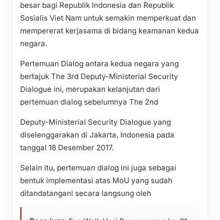
besar bagi Republik Indonesia dan Republik
Sosialis Viet Nam untuk semakin memperkuat dan
mempererat kerjasama di bidang keamanan kedua
negara.
Pertemuan Dialog antara kedua negara yang
bertajuk The 3rd Deputy-Ministerial Security
Dialogue ini, merupakan kelanjutan dari
pertemuan dialog sebelumnya The 2nd
Deputy-Ministerial Security Dialogue yang
diselenggarakan di Jakarta, Indonesia pada
tanggal 18 Desember 2017.
Selain itu, pertemuan dialog ini juga sebagai
bentuk implementasi atas MoU yang sudah
ditandatangani secara langsung oleh