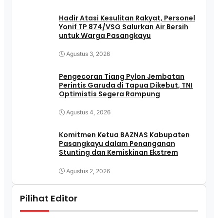
Hadir Atasi Kesulitan Rakyat, Personel
Yonif TP 874/VSG Salurkan Air Bersih
untuk Warga Pasangkayu
Agustus 3, 2026
Pengecoran Tiang Pylon Jembatan
Perintis Garuda di Tapua Dikebut, TNI
Optimistis Segera Rampung
Agustus 4, 2026
Komitmen Ketua BAZNAS Kabupaten
Pasangkayu dalam Penanganan
Stunting dan Kemiskinan Ekstrem
Agustus 2, 2026
Pilihat Editor