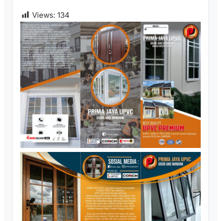
Views:
134