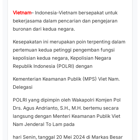
Vietnam
– Indonesia-Vietnam bersepakat untuk
bekerjasama dalam pencarian dan pengejaran
buronan dari kedua negara.
Kesepakatan ini merupakan poin terpenting dalam
pertemuan kedua petinggi pengemban fungsi
kepolisian kedua negara, Kepolisian Negara
Republik Indonesia (POLRI) dengan
Kementerian Keamanan Publik (MPS) Viet Nam.
Delegasi
POLRI yang dipimpin oleh Wakapolri Komjen Pol
Drs. Agus Andrianto, S.H., M.H. bertemu secara
langsung dengan Menteri Keamanan Publik Viet
Nam Jenderal To Lam pada
hari Senin, tanggal 20 Mei 2024 di Markas Besar