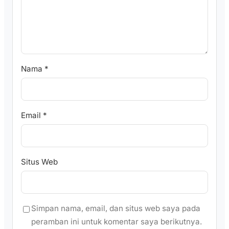
Nama
*
Email
*
Situs Web
Simpan nama, email, dan situs web saya pada
peramban ini untuk komentar saya berikutnya.