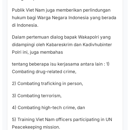
Publik Viet Nam juga memberikan perlindungan
hukum bagi Warga Negara Indonesia yang berada
di Indonesia.
Dalam pertemuan dialog bapak Wakapolri yang
didampingi oleh Kabareskrim dan Kadivhubinter
Polri ini, juga membahas
tentang beberapa isu kerjasama antara lain : 1)
Combating drug-related crime,
2) Combating traficking in person,
3) Combating terrorism,
4) Combating high-tech crime, dan
5) Training Viet Nam officers participating in UN
Peacekeeping mission.