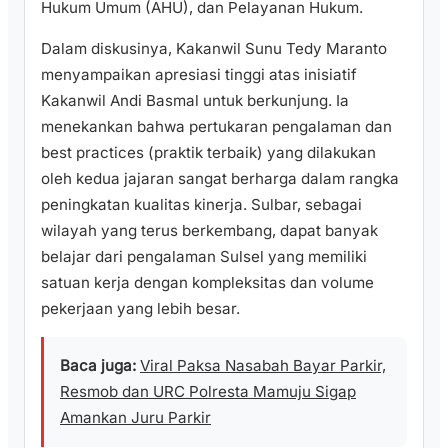
Hukum Umum (AHU), dan Pelayanan Hukum.
​Dalam diskusinya, Kakanwil Sunu Tedy Maranto
menyampaikan apresiasi tinggi atas inisiatif
Kakanwil Andi Basmal untuk berkunjung. Ia
menekankan bahwa pertukaran pengalaman dan
best practices (praktik terbaik) yang dilakukan
oleh kedua jajaran sangat berharga dalam rangka
peningkatan kualitas kinerja. Sulbar, sebagai
wilayah yang terus berkembang, dapat banyak
belajar dari pengalaman Sulsel yang memiliki
satuan kerja dengan kompleksitas dan volume
pekerjaan yang lebih besar.
Baca juga:
Viral Paksa Nasabah Bayar Parkir,
Resmob dan URC Polresta Mamuju Sigap
Amankan Juru Parkir