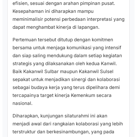
efisien, sesuai dengan arahan pimpinan pusat.
Kesepahaman ini diharapkan mampu
meminimalisir potensi perbedaan interpretasi yang
dapat menghambat kinerja di lapangan.
​Pertemuan tersebut ditutup dengan komitmen
bersama untuk menjaga komunikasi yang intensif
dan siap saling mendukung dalam setiap kegiatan
strategis yang dilaksanakan oleh kedua Kanwil.
Baik Kakanwil Sulbar maupun Kakanwil Sulsel
sepakat untuk menjadikan sinergi dan kolaborasi
sebagai budaya kerja yang terus dipelihara demi
tercapainya target kinerja Kemenkum secara
nasional.
​Diharapkan, kunjungan silaturahmi ini akan
menjadi awal dari rangkaian kolaborasi yang lebih
terstruktur dan berkesinambungan, yang pada