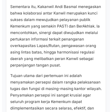
​Sementara itu, Kakanwil Andi Basmal menegaskan
bahwa kolaborasi antar Kanwil merupakan kunci
sukses dalam mewujudkan pelayanan publik
Kemenkum yang semakin PASTI dan BerAkhlak. Ia
mencontohkan, sinergi dapat diwujudkan melalui
pertukaran informasi terkait penanganan
overkapasitas Lapas/Rutan, pengawasan orang
asing lintas batas, hingga harmonisasi regulasi
daerah yang melibatkan peran Kanwil sebagai
perpanjangan tangan pusat.
​Tujuan utama dari pertemuan ini adalah
menyamakan persepsi dalam rangka pelaksanaan
tugas dan fungsi di masing-masing kantor wilayah.
Penyamakan persepsi ini sangat krusial agar
seluruh program kerja Kemenkum dapat
diimplementasikan secara selaras, efektif, dan