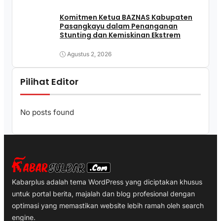
Komitmen Ketua BAZNAS Kabupaten
Pasangkayu dalam Penanganan
Stunting dan Kemiskinan Ekstrem
Agustus 2, 2026
Pilihat Editor
No posts found
Kabarplus adalah tema WordPress yang diciptakan khusus
untuk portal berita, majalah dan blog profesional dengan
optimasi yang memastikan website lebih ramah oleh search
engine.