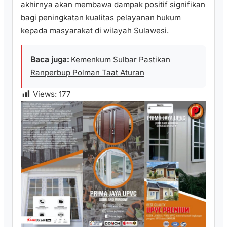
akhirnya akan membawa dampak positif signifikan
bagi peningkatan kualitas pelayanan hukum
kepada masyarakat di wilayah Sulawesi.
Baca juga:
Kemenkum Sulbar Pastikan
Ranperbup Polman Taat Aturan
Views:
177