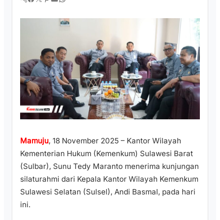
Mamuju
, 18 November 2025 – Kantor Wilayah
Kementerian Hukum (Kemenkum) Sulawesi Barat
(Sulbar), Sunu Tedy Maranto menerima kunjungan
silaturahmi dari Kepala Kantor Wilayah Kemenkum
Sulawesi Selatan (Sulsel), Andi Basmal, pada hari
ini.