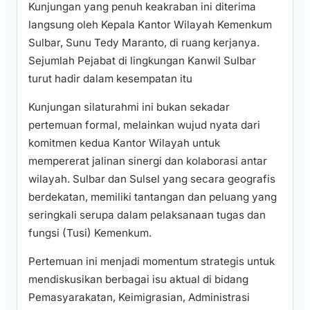
Kunjungan yang penuh keakraban ini diterima
langsung oleh Kepala Kantor Wilayah Kemenkum
Sulbar, Sunu Tedy Maranto, di ruang kerjanya.
Sejumlah Pejabat di lingkungan Kanwil Sulbar
turut hadir dalam kesempatan itu
​Kunjungan silaturahmi ini bukan sekadar
pertemuan formal, melainkan wujud nyata dari
komitmen kedua Kantor Wilayah untuk
mempererat jalinan sinergi dan kolaborasi antar
wilayah. Sulbar dan Sulsel yang secara geografis
berdekatan, memiliki tantangan dan peluang yang
seringkali serupa dalam pelaksanaan tugas dan
fungsi (Tusi) Kemenkum.
Pertemuan ini menjadi momentum strategis untuk
mendiskusikan berbagai isu aktual di bidang
Pemasyarakatan, Keimigrasian, Administrasi