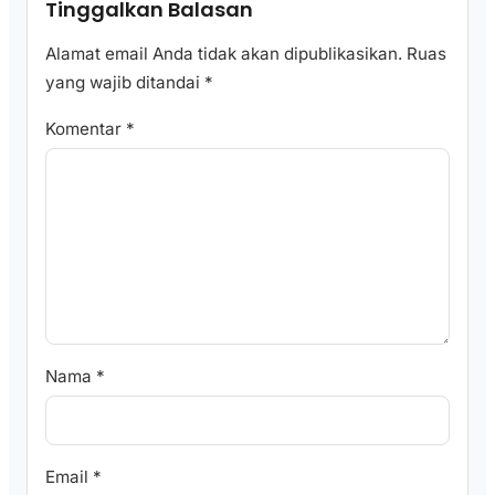
Tinggalkan Balasan
Alamat email Anda tidak akan dipublikasikan.
Ruas
yang wajib ditandai
*
Komentar
*
Nama
*
Email
*