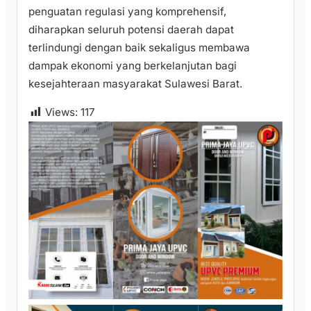
penguatan regulasi yang komprehensif,
diharapkan seluruh potensi daerah dapat
terlindungi dengan baik sekaligus membawa
dampak ekonomi yang berkelanjutan bagi
kesejahteraan masyarakat Sulawesi Barat.
Views:
117