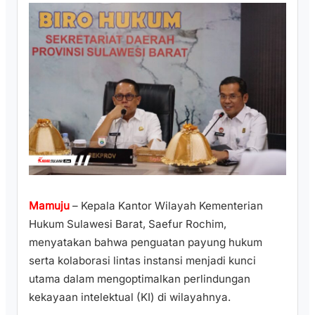
Mamuju
– Kepala Kantor Wilayah Kementerian
Hukum Sulawesi Barat, Saefur Rochim,
menyatakan bahwa penguatan payung hukum
serta kolaborasi lintas instansi menjadi kunci
utama dalam mengoptimalkan perlindungan
kekayaan intelektual (KI) di wilayahnya.