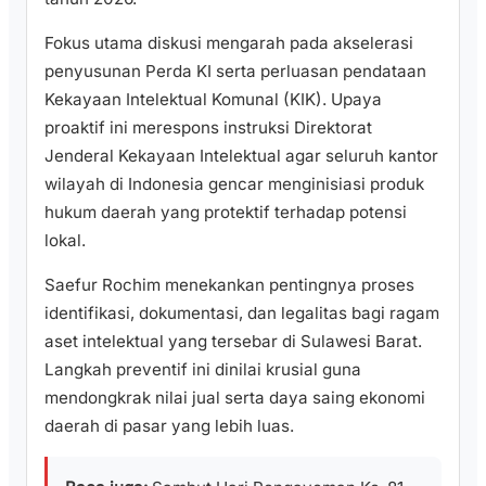
Fokus utama diskusi mengarah pada akselerasi
penyusunan Perda KI serta perluasan pendataan
Kekayaan Intelektual Komunal (KIK). Upaya
proaktif ini merespons instruksi Direktorat
Jenderal Kekayaan Intelektual agar seluruh kantor
wilayah di Indonesia gencar menginisiasi produk
hukum daerah yang protektif terhadap potensi
lokal.
Saefur Rochim menekankan pentingnya proses
identifikasi, dokumentasi, dan legalitas bagi ragam
aset intelektual yang tersebar di Sulawesi Barat.
Langkah preventif ini dinilai krusial guna
mendongkrak nilai jual serta daya saing ekonomi
daerah di pasar yang lebih luas.