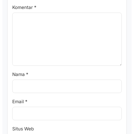
Komentar
*
Nama
*
Email
*
Situs Web