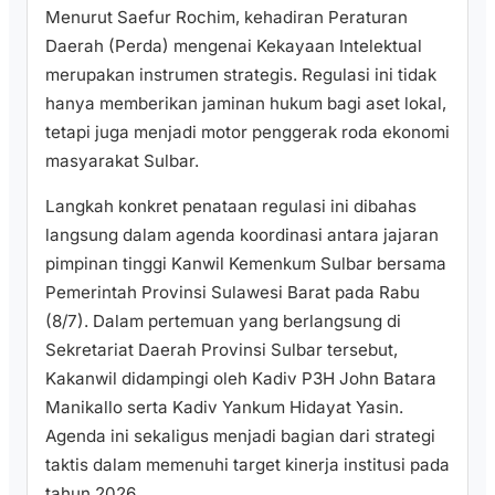
Menurut Saefur Rochim, kehadiran Peraturan
Daerah (Perda) mengenai Kekayaan Intelektual
merupakan instrumen strategis. Regulasi ini tidak
hanya memberikan jaminan hukum bagi aset lokal,
tetapi juga menjadi motor penggerak roda ekonomi
masyarakat Sulbar.
Langkah konkret penataan regulasi ini dibahas
langsung dalam agenda koordinasi antara jajaran
pimpinan tinggi Kanwil Kemenkum Sulbar bersama
Pemerintah Provinsi Sulawesi Barat pada Rabu
(8/7). Dalam pertemuan yang berlangsung di
Sekretariat Daerah Provinsi Sulbar tersebut,
Kakanwil didampingi oleh Kadiv P3H John Batara
Manikallo serta Kadiv Yankum Hidayat Yasin.
Agenda ini sekaligus menjadi bagian dari strategi
taktis dalam memenuhi target kinerja institusi pada
tahun 2026.