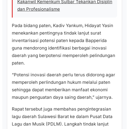
Kakanwil Kemenkum Sulbar Tekankan Disiplin
dan Profesionalisme
Pada bidang paten, Kadiv Yankum, Hidayat Yasin
menekankan pentingnya tindak lanjut surat
inventarisasi potensi paten kepada Bapperida
guna mendorong identifikasi berbagai inovasi
daerah yang berpotensi memperoleh pelindungan
paten.
“Potensi inovasi daerah perlu terus didorong agar
memperoleh perlindungan hukum melalui paten
sehingga dapat memberikan manfaat ekonomi
maupun penguatan daya saing daerah,” ujarnya.
Rapat tersebut juga membahas pengintegrasian
lagu daerah Sulawesi Barat ke dalam Pusat Data
Lagu dan Musik (PDLM). Langkah tindak lanjut