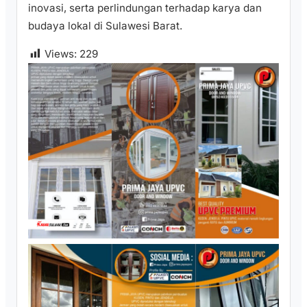
inovasi, serta perlindungan terhadap karya dan
budaya lokal di Sulawesi Barat.
Views:
229