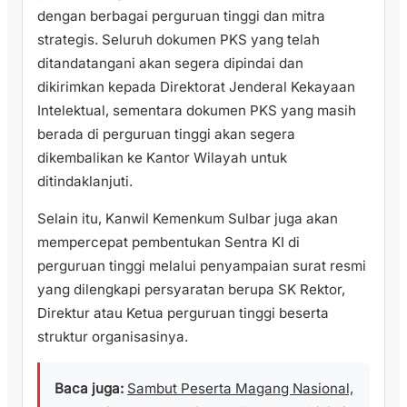
dengan berbagai perguruan tinggi dan mitra
strategis. Seluruh dokumen PKS yang telah
ditandatangani akan segera dipindai dan
dikirimkan kepada Direktorat Jenderal Kekayaan
Intelektual, sementara dokumen PKS yang masih
berada di perguruan tinggi akan segera
dikembalikan ke Kantor Wilayah untuk
ditindaklanjuti.
Selain itu, Kanwil Kemenkum Sulbar juga akan
mempercepat pembentukan Sentra KI di
perguruan tinggi melalui penyampaian surat resmi
yang dilengkapi persyaratan berupa SK Rektor,
Direktur atau Ketua perguruan tinggi beserta
struktur organisasinya.
Baca juga:
Sambut Peserta Magang Nasional,