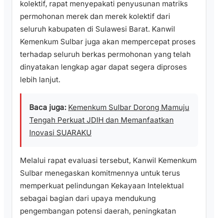
kolektif, rapat menyepakati penyusunan matriks
permohonan merek dan merek kolektif dari
seluruh kabupaten di Sulawesi Barat. Kanwil
Kemenkum Sulbar juga akan mempercepat proses
terhadap seluruh berkas permohonan yang telah
dinyatakan lengkap agar dapat segera diproses
lebih lanjut.
Baca juga:
Kemenkum Sulbar Dorong Mamuju
Tengah Perkuat JDIH dan Memanfaatkan
Inovasi SUARAKU
Melalui rapat evaluasi tersebut, Kanwil Kemenkum
Sulbar menegaskan komitmennya untuk terus
memperkuat pelindungan Kekayaan Intelektual
sebagai bagian dari upaya mendukung
pengembangan potensi daerah, peningkatan