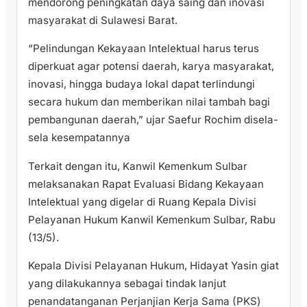
mendorong peningkatan daya saing dan inovasi
masyarakat di Sulawesi Barat.
“Pelindungan Kekayaan Intelektual harus terus
diperkuat agar potensi daerah, karya masyarakat,
inovasi, hingga budaya lokal dapat terlindungi
secara hukum dan memberikan nilai tambah bagi
pembangunan daerah,” ujar Saefur Rochim disela-
sela kesempatannya
Terkait dengan itu, Kanwil Kemenkum Sulbar
melaksanakan Rapat Evaluasi Bidang Kekayaan
Intelektual yang digelar di Ruang Kepala Divisi
Pelayanan Hukum Kanwil Kemenkum Sulbar, Rabu
(13/5).
Kepala Divisi Pelayanan Hukum, Hidayat Yasin giat
yang dilakukannya sebagai tindak lanjut
penandatanganan Perjanjian Kerja Sama (PKS)