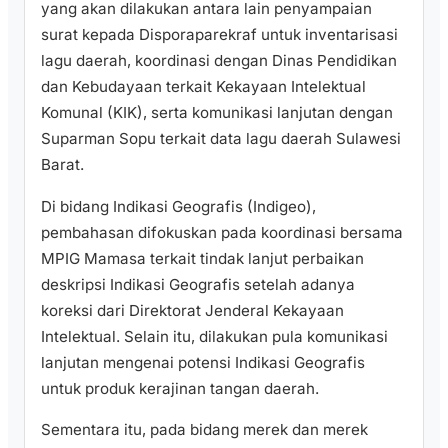
yang akan dilakukan antara lain penyampaian
surat kepada Disporaparekraf untuk inventarisasi
lagu daerah, koordinasi dengan Dinas Pendidikan
dan Kebudayaan terkait Kekayaan Intelektual
Komunal (KIK), serta komunikasi lanjutan dengan
Suparman Sopu terkait data lagu daerah Sulawesi
Barat.
Di bidang Indikasi Geografis (Indigeo),
pembahasan difokuskan pada koordinasi bersama
MPIG Mamasa terkait tindak lanjut perbaikan
deskripsi Indikasi Geografis setelah adanya
koreksi dari Direktorat Jenderal Kekayaan
Intelektual. Selain itu, dilakukan pula komunikasi
lanjutan mengenai potensi Indikasi Geografis
untuk produk kerajinan tangan daerah.
Sementara itu, pada bidang merek dan merek