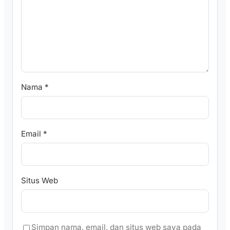
Nama
*
Email
*
Situs Web
Simpan nama, email, dan situs web saya pada