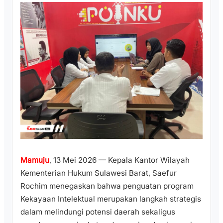
Mamuju
, 13 Mei 2026 — Kepala Kantor Wilayah
Kementerian Hukum Sulawesi Barat, Saefur
Rochim menegaskan bahwa penguatan program
Kekayaan Intelektual merupakan langkah strategis
dalam melindungi potensi daerah sekaligus