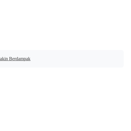
makin Berdampak