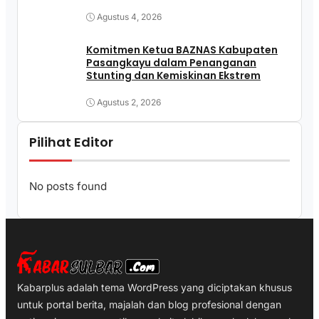
Agustus 4, 2026
Komitmen Ketua BAZNAS Kabupaten
Pasangkayu dalam Penanganan
Stunting dan Kemiskinan Ekstrem
Agustus 2, 2026
Pilihat Editor
No posts found
Kabarplus adalah tema WordPress yang diciptakan khusus
untuk portal berita, majalah dan blog profesional dengan