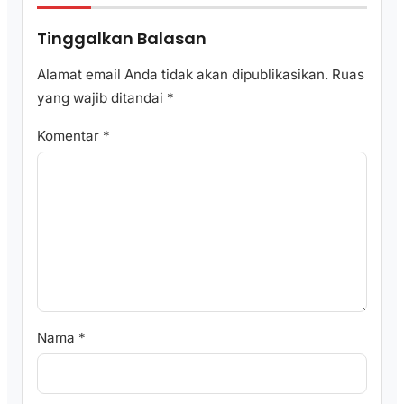
Tinggalkan Balasan
Alamat email Anda tidak akan dipublikasikan.
Ruas
yang wajib ditandai
*
Komentar
*
Nama
*