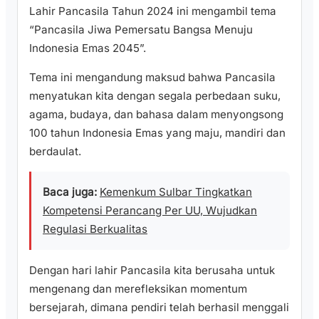
Lahir Pancasila Tahun 2024 ini mengambil tema
“Pancasila Jiwa Pemersatu Bangsa Menuju
Indonesia Emas 2045”.
Tema ini mengandung maksud bahwa Pancasila
menyatukan kita dengan segala perbedaan suku,
agama, budaya, dan bahasa dalam menyongsong
100 tahun Indonesia Emas yang maju, mandiri dan
berdaulat.
Baca juga:
Kemenkum Sulbar Tingkatkan
Kompetensi Perancang Per UU, Wujudkan
Regulasi Berkualitas
Dengan hari lahir Pancasila kita berusaha untuk
mengenang dan merefleksikan momentum
bersejarah, dimana pendiri telah berhasil menggali