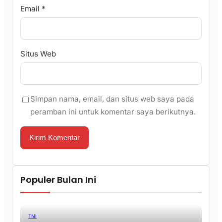
Email
*
Situs Web
Simpan nama, email, dan situs web saya pada
peramban ini untuk komentar saya berikutnya.
Populer Bulan Ini
TNI