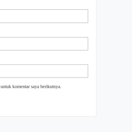
 untuk komentar saya berikutnya.