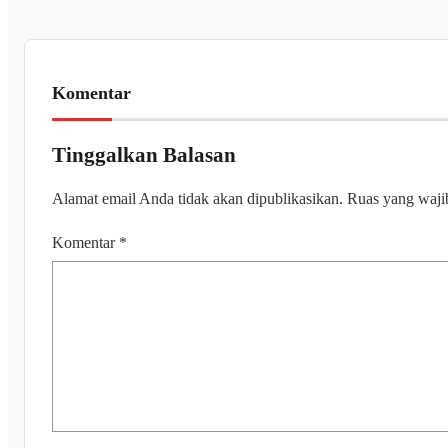
Komentar
Tinggalkan Balasan
Alamat email Anda tidak akan dipublikasikan.
Ruas yang waji
Komentar
*