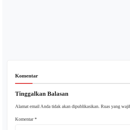
Komentar
Tinggalkan Balasan
Alamat email Anda tidak akan dipublikasikan.
Ruas yang waji
Komentar
*