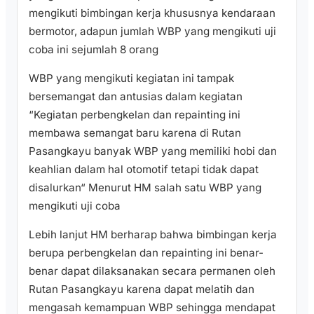
mengikuti bimbingan kerja khususnya kendaraan
bermotor, adapun jumlah WBP yang mengikuti uji
coba ini sejumlah 8 orang
WBP yang mengikuti kegiatan ini tampak
bersemangat dan antusias dalam kegiatan
“Kegiatan perbengkelan dan repainting ini
membawa semangat baru karena di Rutan
Pasangkayu banyak WBP yang memiliki hobi dan
keahlian dalam hal otomotif tetapi tidak dapat
disalurkan“ Menurut HM salah satu WBP yang
mengikuti uji coba
Lebih lanjut HM berharap bahwa bimbingan kerja
berupa perbengkelan dan repainting ini benar-
benar dapat dilaksanakan secara permanen oleh
Rutan Pasangkayu karena dapat melatih dan
mengasah kemampuan WBP sehingga mendapat