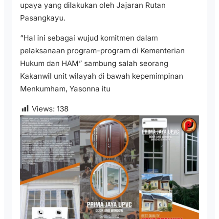
upaya yang dilakukan oleh Jajaran Rutan
Pasangkayu.
“Hal ini sebagai wujud komitmen dalam
pelaksanaan program-program di Kementerian
Hukum dan HAM” sambung salah seorang
Kakanwil unit wilayah di bawah kepemimpinan
Menkumham, Yasonna itu
Views:
138