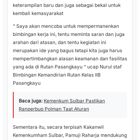
keterampilan baru dan juga sebagai bekal untuk
kembali kemasyarakat
“ Saya akan mencoba untuk mempermanenkan
bimbingan kerja ini, tentu meminta saran dan juga
arahan dari atasan, dan tentu kegiatan ini
merupakan ide yang bagus tetapi kita juga harus
mempertimbangkan alasan keamanan dan fasilitas
yang ada di Rutan Pasangkayu “ ucap Nurul staf
Bimbingan Kemandirian Rutan Kelas IIB
Pasangkayu
Baca juga:
Kemenkum Sulbar Pastikan
Ranperbup Polman Taat Aturan
Sementara itu, secara terpisah Kakanwil
Kemenkumham Sulbar, Pamuji Raharja mendukung