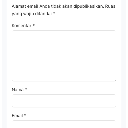
Alamat email Anda tidak akan dipublikasikan.
Ruas
yang wajib ditandai
*
Komentar
*
Nama
*
Email
*