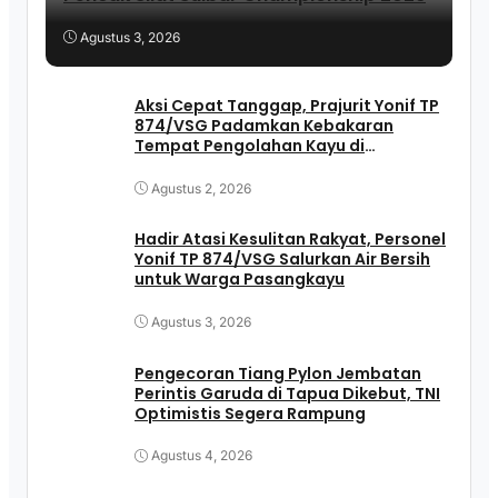
Agustus 3, 2026
Aksi Cepat Tanggap, Prajurit Yonif TP
874/VSG Padamkan Kebakaran
Tempat Pengolahan Kayu di
Pasangkayu
Agustus 2, 2026
Hadir Atasi Kesulitan Rakyat, Personel
Yonif TP 874/VSG Salurkan Air Bersih
untuk Warga Pasangkayu
Agustus 3, 2026
Pengecoran Tiang Pylon Jembatan
Perintis Garuda di Tapua Dikebut, TNI
Optimistis Segera Rampung
Agustus 4, 2026