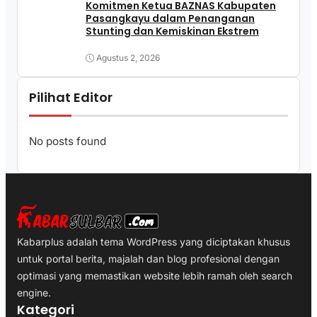
Komitmen Ketua BAZNAS Kabupaten
Pasangkayu dalam Penanganan
Stunting dan Kemiskinan Ekstrem
Agustus 2, 2026
Pilihat Editor
No posts found
Kabarplus adalah tema WordPress yang diciptakan khusus
untuk portal berita, majalah dan blog profesional dengan
optimasi yang memastikan website lebih ramah oleh search
engine.
Kategori