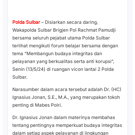
Polda Sulbar
– Disiarkan secara daring,
Wakapolda Sulbar Brigjen Pol Rachmat Pamudji
bersama seluruh pejabat utama Polda Sulbar
terlihat mengikuti forum belajar bersama dengan
tema “Membangun budaya integritas dan
pelayanan yang berkualitas serta anti korupsi”,
Senin (13/5/24) di ruangan vicon lantai 2 Polda
Sulbar.
Narasumber dalam acara tersebut adalah Dr. (HC)
Ignasius Jonan, S.E., M.A., yang merupakan tokoh
penting di Mabes Polri.
Dr. Ignasius Jonan dalam materinya membahas
tentang pentingnya memperkuat budaya integritas
dalam setiap aspek pelayanan di lingkungan