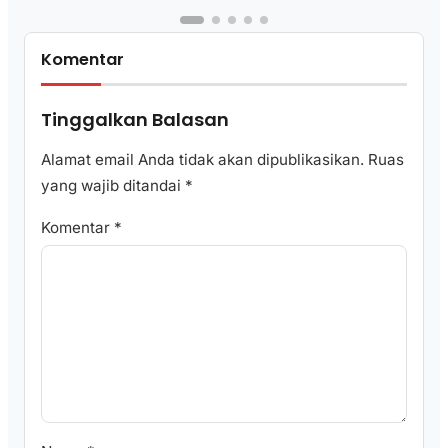
Komentar
Tinggalkan Balasan
Alamat email Anda tidak akan dipublikasikan.
Ruas
yang wajib ditandai
*
Komentar
*