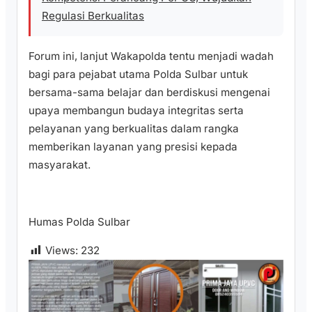
Regulasi Berkualitas
Forum ini, lanjut Wakapolda tentu menjadi wadah
bagi para pejabat utama Polda Sulbar untuk
bersama-sama belajar dan berdiskusi mengenai
upaya membangun budaya integritas serta
pelayanan yang berkualitas dalam rangka
memberikan layanan yang presisi kepada
masyarakat.
Humas Polda Sulbar
Views:
232