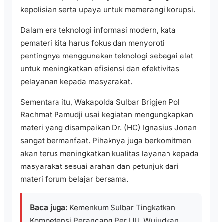
kepolisian serta upaya untuk memerangi korupsi.
Dalam era teknologi informasi modern, kata
pemateri kita harus fokus dan menyoroti
pentingnya menggunakan teknologi sebagai alat
untuk meningkatkan efisiensi dan efektivitas
pelayanan kepada masyarakat.
Sementara itu, Wakapolda Sulbar Brigjen Pol
Rachmat Pamudji usai kegiatan mengungkapkan
materi yang disampaikan Dr. (HC) Ignasius Jonan
sangat bermanfaat. Pihaknya juga berkomitmen
akan terus meningkatkan kualitas layanan kepada
masyarakat sesuai arahan dan petunjuk dari
materi forum belajar bersama.
Baca juga:
Kemenkum Sulbar Tingkatkan
Kompetensi Perancang Per UU, Wujudkan