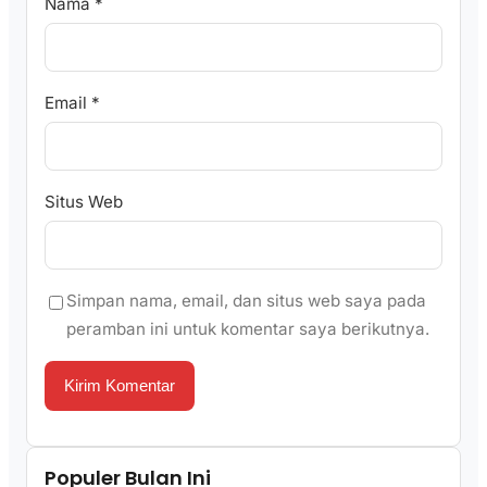
Nama
*
Email
*
Situs Web
Simpan nama, email, dan situs web saya pada
peramban ini untuk komentar saya berikutnya.
Populer Bulan Ini