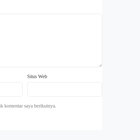
Situs Web
uk komentar saya berikutnya.