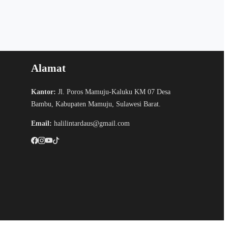
Alamat
Kantor:
Jl. Poros Mamuju-Kaluku KM 07 Desa
Bambu, Kabupaten Mamuju, Sulawesi Barat.
Email:
halilintardaus@gmail.com