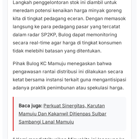
​Langkah penggelontoran stok ini diambil untuk
meredam potensi kenaikan harga minyak goreng
kita di tingkat pedagang eceran. Dengan memasok
langsung ke para pedagang pasar yang tercatat
dalam radar SP2KP, Bulog dapat memonitoring
secara real-time agar harga di tingkat konsumen
tidak melebihi batasan yang ditentukan.
​Pihak Bulog KC Mamuju menegaskan bahwa
pengawasan rantai distribusi ini dilakukan secara
ketat bersama instansi terkait guna mengantisipasi
adanya praktik penimbunan atau spekulasi harga.
Baca juga:
Perkuat Sinergitas, Karutan
Mamuju Dan Kakanwil Ditjenpas Sulbar
Sambangi Lanal Mamuju