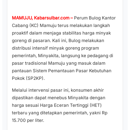
MAMUJU, Kabarsulbar.com –
Perum Bulog Kantor
Cabang (KC) Mamuju terus melakukan langkah
proaktif dalam menjaga stabilitas harga minyak
goreng di pasaran. Kali ini, Bulog melakukan
distribusi intensif minyak goreng program
pemerintah, Minyakita, langsung ke pedagang di
pasar tradisional Mamuju yang masuk dalam
pantauan Sistem Pemantauan Pasar Kebutuhan
Pokok (SP2KP).
​Melalui intervensi pasar ini, konsumen akhir
dipastikan dapat menebus Minyakita dengan
harga sesuai Harga Eceran Tertinggi (HET)
terbaru yang ditetapkan pemerintah, yakni Rp
15.700 per liter.