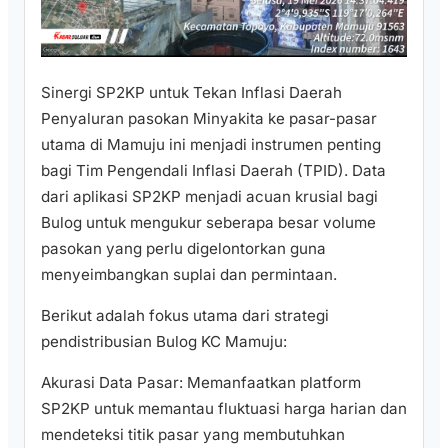
​Sinergi SP2KP untuk Tekan Inflasi Daerah
​Penyaluran pasokan Minyakita ke pasar-pasar
utama di Mamuju ini menjadi instrumen penting
bagi Tim Pengendali Inflasi Daerah (TPID). Data
dari aplikasi SP2KP menjadi acuan krusial bagi
Bulog untuk mengukur seberapa besar volume
pasokan yang perlu digelontorkan guna
menyeimbangkan suplai dan permintaan.
​Berikut adalah fokus utama dari strategi
pendistribusian Bulog KC Mamuju:
​Akurasi Data Pasar: Memanfaatkan platform
SP2KP untuk memantau fluktuasi harga harian dan
mendeteksi titik pasar yang membutuhkan