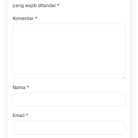
yang wajib ditandai
*
Komentar
*
Nama
*
Email
*