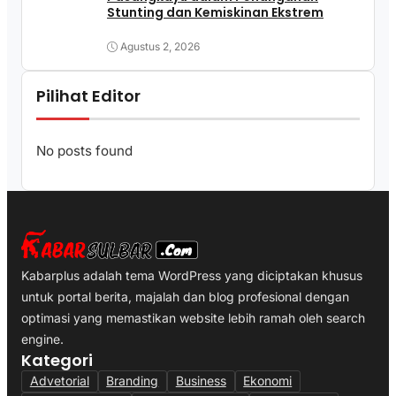
Stunting dan Kemiskinan Ekstrem
Agustus 2, 2026
Pilihat Editor
No posts found
Kabarplus adalah tema WordPress yang diciptakan khusus
untuk portal berita, majalah dan blog profesional dengan
optimasi yang memastikan website lebih ramah oleh search
engine.
Kategori
Advetorial
Branding
Business
Ekonomi