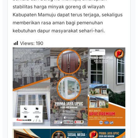
stabilitas harga minyak goreng di wilayah
Kabupaten Mamuju dapat terus terjaga, sekaligus
memberikan rasa aman bagi pemenuhan
kebutuhan dapur masyarakat sehari-hari.
Views:
190