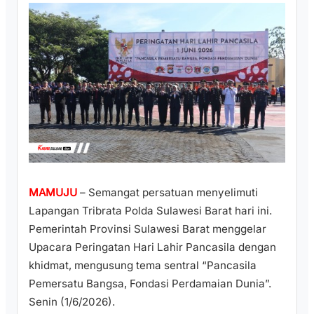
MAMUJU
– Semangat persatuan menyelimuti
Lapangan Tribrata Polda Sulawesi Barat hari ini.
Pemerintah Provinsi Sulawesi Barat menggelar
Upacara Peringatan Hari Lahir Pancasila dengan
khidmat, mengusung tema sentral “Pancasila
Pemersatu Bangsa, Fondasi Perdamaian Dunia”.
Senin (1/6/2026).