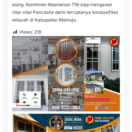
asing. Komitmen Keamanan TNI siap mengawal
nilai-nilai Pancasila demi terciptanya kondusifitas
wilayah di Kabupaten Mamuju.
Views:
218