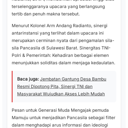
terselenggaranya upacara yang berlangsung
tertib dan penuh makna tersebut.
Menurut Kolonel Arm Andang Radianto, sinergi
antarinstansi yang terlihat dalam upacara ini
merupakan cerminan nyata dari pengamalan sila-
sila Pancasila di Sulawesi Barat. Sinergitas TNI-
Polri & Pemerintah: Kehadiran berbagai elemen
menunjukkan soliditas dalam menjaga kedaulatan.
Baca juga:
Jembatan Gantung Desa Bambu
Resmi Dipotong Pita, Sinergi TNI dan
Masyarakat Wujudkan Akses Lebih Mudah
Pesan untuk Generasi Muda Mengajak pemuda
Mamuju untuk menjadikan Pancasila sebagai filter
dalam menghadapi arus informasi dan ideologi