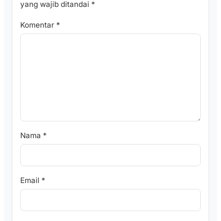
yang wajib ditandai
*
Komentar
*
Nama
*
Email
*