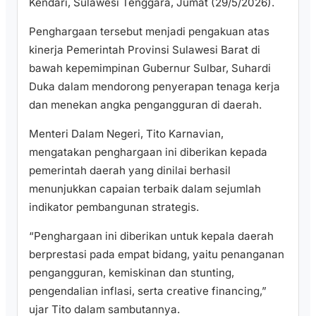
Kendari, Sulawesi Tenggara, Jumat (29/5/2026).
Penghargaan tersebut menjadi pengakuan atas
kinerja Pemerintah Provinsi Sulawesi Barat di
bawah kepemimpinan Gubernur Sulbar, Suhardi
Duka dalam mendorong penyerapan tenaga kerja
dan menekan angka pengangguran di daerah.
Menteri Dalam Negeri, Tito Karnavian,
mengatakan penghargaan ini diberikan kepada
pemerintah daerah yang dinilai berhasil
menunjukkan capaian terbaik dalam sejumlah
indikator pembangunan strategis.
“Penghargaan ini diberikan untuk kepala daerah
berprestasi pada empat bidang, yaitu penanganan
pengangguran, kemiskinan dan stunting,
pengendalian inflasi, serta creative financing,”
ujar Tito dalam sambutannya.