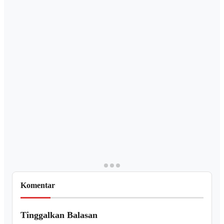
Komentar
Tinggalkan Balasan