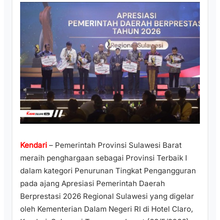
Kendari
– Pemerintah Provinsi Sulawesi Barat
meraih penghargaan sebagai Provinsi Terbaik I
dalam kategori Penurunan Tingkat Pengangguran
pada ajang Apresiasi Pemerintah Daerah
Berprestasi 2026 Regional Sulawesi yang digelar
oleh Kementerian Dalam Negeri RI di Hotel Claro,