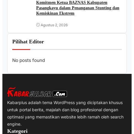
Komitmen Ketua BAZNAS Kabupaten
Pasangkayu dalam Penanganan Stunting dan
Kemiskinan Ekstrem
Agustus 2, 2026
Pilihat Editor
No posts found
Kabarplus adalah tema WordPress yang diciptakan khusus
untuk portal berita, majalah dan blog profesional dengan
optimasi yang memastikan website lebih ramah oleh search
engine.
Kategori