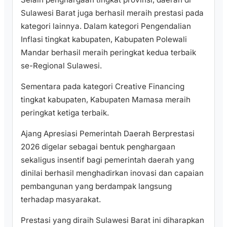
Sulawesi Barat juga berhasil meraih prestasi pada
kategori lainnya. Dalam kategori Pengendalian
Inflasi tingkat kabupaten, Kabupaten Polewali
Mandar berhasil meraih peringkat kedua terbaik
se-Regional Sulawesi.
Sementara pada kategori Creative Financing
tingkat kabupaten, Kabupaten Mamasa meraih
peringkat ketiga terbaik.
Ajang Apresiasi Pemerintah Daerah Berprestasi
2026 digelar sebagai bentuk penghargaan
sekaligus insentif bagi pemerintah daerah yang
dinilai berhasil menghadirkan inovasi dan capaian
pembangunan yang berdampak langsung
terhadap masyarakat.
Prestasi yang diraih Sulawesi Barat ini diharapkan