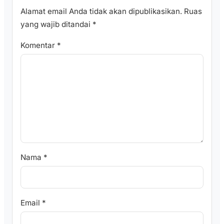
Alamat email Anda tidak akan dipublikasikan.
Ruas
yang wajib ditandai
*
Komentar
*
Nama
*
Email
*