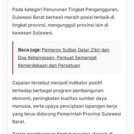
Pada kategori Penurunan Tingkat Pengangguran,
Sulawesi Barat berhasil meraih posisi terbaik di
tingkat provinsi, mengungguli provinsi lain di
kawasan Sulawesi.
Baca juga:
Pemprov Sulbar Gelar Zikir dan
Doa Kebangsaan, Perkuat Semangat
Kemerdekaan dan Persatuan
Capaian tersebut menjadi indikator positif
terhadap berbagai program pembangunan
ekonomi, peningkatan kualitas sumber daya
manusia, serta upaya penciptaan lapangan kerja
yang terus didorong Pemerintah Provinsi Sulawesi
Barat.
Selain penghargaan tingkat provinsi, daerah di