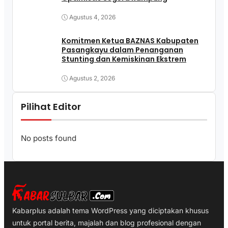
Agustus 4, 2026
Komitmen Ketua BAZNAS Kabupaten
Pasangkayu dalam Penanganan
Stunting dan Kemiskinan Ekstrem
Agustus 2, 2026
Pilihat Editor
No posts found
Kabarplus adalah tema WordPress yang diciptakan khusus
untuk portal berita, majalah dan blog profesional dengan