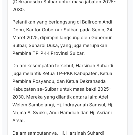
(Dekranasda) Sulbar untuk masa jabatan 2025-
2030.
Pelantikan yang berlangsung di Ballroom Andi
Depu, Kantor Gubernur Sulbar, pada Senin, 24
Maret 2025, dipimpin langsung oleh Gubernur
Sulbar, Suhardi Duka, yang juga merupakan
Pembina TP-PKK Provinsi Sulbar.
Dalam kesempatan tersebut, Harsinah Suhardi
juga melantik Ketua TP-PKK Kabupaten, Ketua
Pembina Posyandu, dan Ketua Dekranasda
Kabupaten se-Sulbar untuk masa bakti 2025-
2030. Mereka yang dilantik antara lain: Adel
Welem Sambolangi, Hj. Indrayanah Samsul, Hj.
Najma A. Syukri, Andi Hamdiah dan Hj. Asriani
Arsal.
Dalam sambutannya, Hj. Harsinah Suhardi