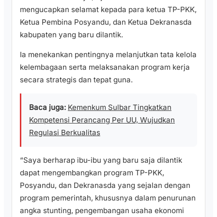
mengucapkan selamat kepada para ketua TP-PKK,
Ketua Pembina Posyandu, dan Ketua Dekranasda
kabupaten yang baru dilantik.
Ia menekankan pentingnya melanjutkan tata kelola
kelembagaan serta melaksanakan program kerja
secara strategis dan tepat guna.
Baca juga:
Kemenkum Sulbar Tingkatkan
Kompetensi Perancang Per UU, Wujudkan
Regulasi Berkualitas
“Saya berharap ibu-ibu yang baru saja dilantik
dapat mengembangkan program TP-PKK,
Posyandu, dan Dekranasda yang sejalan dengan
program pemerintah, khususnya dalam penurunan
angka stunting, pengembangan usaha ekonomi