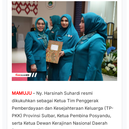
MAMUJU
– Ny. Harsinah Suhardi resmi
dikukuhkan sebagai Ketua Tim Penggerak
Pemberdayaan dan Kesejahteraan Keluarga (TP-
PKK) Provinsi Sulbar, Ketua Pembina Posyandu,
serta Ketua Dewan Kerajinan Nasional Daerah