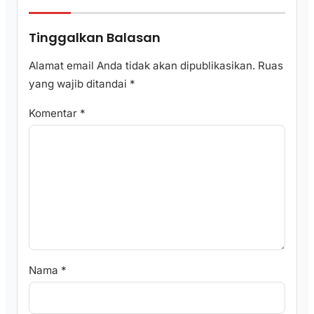
Tinggalkan Balasan
Alamat email Anda tidak akan dipublikasikan.
Ruas
yang wajib ditandai
*
Komentar
*
Nama
*