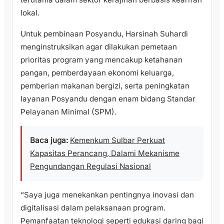
lokal.
Untuk pembinaan Posyandu, Harsinah Suhardi
menginstruksikan agar dilakukan pemetaan
prioritas program yang mencakup ketahanan
pangan, pemberdayaan ekonomi keluarga,
pemberian makanan bergizi, serta peningkatan
layanan Posyandu dengan enam bidang Standar
Pelayanan Minimal (SPM).
Baca juga:
Kemenkum Sulbar Perkuat
Kapasitas Perancang, Dalami Mekanisme
Pengundangan Regulasi Nasional
“Saya juga menekankan pentingnya inovasi dan
digitalisasi dalam pelaksanaan program.
Pemanfaatan teknologi seperti edukasi daring bagi