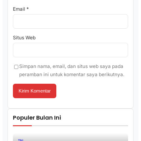
Email
*
Situs Web
Simpan nama, email, dan situs web saya pada
peramban ini untuk komentar saya berikutnya.
Populer Bulan Ini
TNI