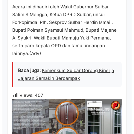
Acara ini dihadiri oleh Wakil Gubernur Sulbar
Salim S Mengga, Ketua DPRD Sulbar, unsur
Forkopimda, Plh. Sekprov Sulbar Herdin Ismail,
Bupati Polman Syamsul Mahmud, Bupati Majene
A. Syukri, Wakil Bupati Mamuju Yuki Permana,
serta para kepala OPD dan tamu undangan
lainnya.(Adv)
Baca juga:
Kemenkum Sulbar Dorong Kinerja
Jajaran Semakin Berdampak
Views:
407