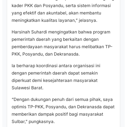
kader PKK dan Posyandu, serta sistem informasi
yang efektif dan akuntabel, akan membantu
meningkatkan kualitas layanan,” jelasnya.
Harsinah Suhardi mengingatkan bahwa program
pemerintah daerah yang berkaitan dengan
pemberdayaan masyarakat harus melibatkan TP-
PKK, Posyandu, dan Dekranasda.
Ia berharap koordinasi antara organisasi ini
dengan pemerintah daerah dapat semakin
diperkuat demi kesejahteraan masyarakat
Sulawesi Barat.
“Dengan dukungan penuh dari semua pihak, saya
optimis TP-PKK, Posyandu, dan Dekranasda dapat
memberikan dampak positif bagi masyarakat
Sulbar,” pungkasnya.