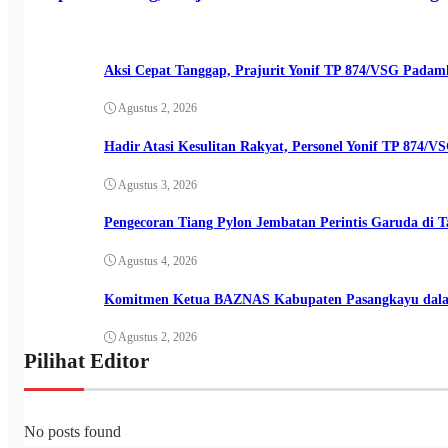
Agustus 3, 2026
Aksi Cepat Tanggap, Prajurit Yonif TP 874/VSG Pada
Agustus 2, 2026
Hadir Atasi Kesulitan Rakyat, Personel Yonif TP 874/
Agustus 3, 2026
Pengecoran Tiang Pylon Jembatan Perintis Garuda di 
Agustus 4, 2026
Komitmen Ketua BAZNAS Kabupaten Pasangkayu dalam
Agustus 2, 2026
Pilihat Editor
No posts found