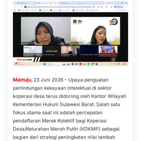
Mamuju
, 23 Juni 2026 – Upaya penguatan
perlindungan kekayaan intelektual di sektor
koperasi desa terus didorong oleh Kantor Wilayah
Kementerian Hukum Sulawesi Barat. Salah satu
fokus utama saat ini adalah percepatan
pendaftaran Merek Kolektif bagi Koperasi
Desa/Kelurahan Merah Putih (KDKMP) sebagai
bagian dari strategi peningkatan nilai tambah