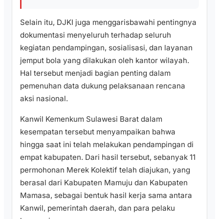
Selain itu, DJKI juga menggarisbawahi pentingnya
dokumentasi menyeluruh terhadap seluruh
kegiatan pendampingan, sosialisasi, dan layanan
jemput bola yang dilakukan oleh kantor wilayah.
Hal tersebut menjadi bagian penting dalam
pemenuhan data dukung pelaksanaan rencana
aksi nasional.
Kanwil Kemenkum Sulawesi Barat dalam
kesempatan tersebut menyampaikan bahwa
hingga saat ini telah melakukan pendampingan di
empat kabupaten. Dari hasil tersebut, sebanyak 11
permohonan Merek Kolektif telah diajukan, yang
berasal dari Kabupaten Mamuju dan Kabupaten
Mamasa, sebagai bentuk hasil kerja sama antara
Kanwil, pemerintah daerah, dan para pelaku