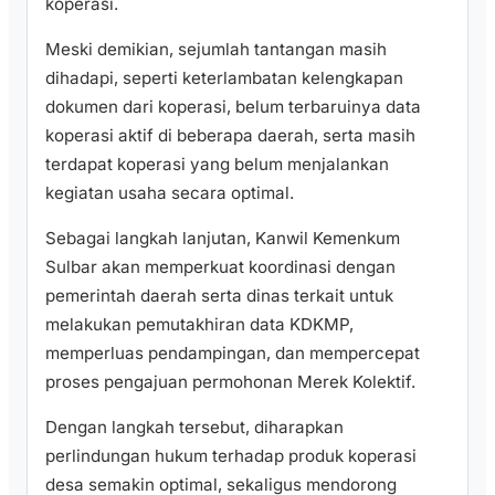
koperasi.
Meski demikian, sejumlah tantangan masih
dihadapi, seperti keterlambatan kelengkapan
dokumen dari koperasi, belum terbaruinya data
koperasi aktif di beberapa daerah, serta masih
terdapat koperasi yang belum menjalankan
kegiatan usaha secara optimal.
Sebagai langkah lanjutan, Kanwil Kemenkum
Sulbar akan memperkuat koordinasi dengan
pemerintah daerah serta dinas terkait untuk
melakukan pemutakhiran data KDKMP,
memperluas pendampingan, dan mempercepat
proses pengajuan permohonan Merek Kolektif.
Dengan langkah tersebut, diharapkan
perlindungan hukum terhadap produk koperasi
desa semakin optimal, sekaligus mendorong