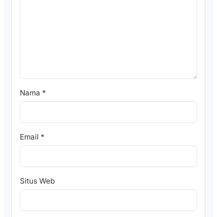
Nama
*
Email
*
Situs Web