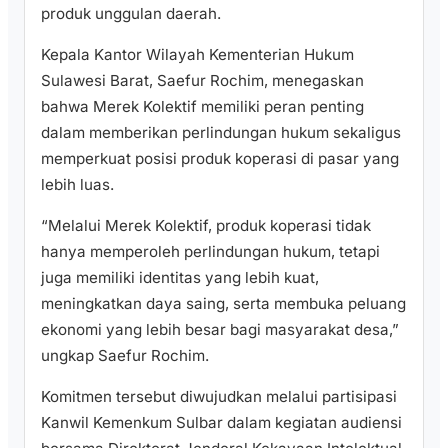
produk unggulan daerah.
Kepala Kantor Wilayah Kementerian Hukum
Sulawesi Barat, Saefur Rochim, menegaskan
bahwa Merek Kolektif memiliki peran penting
dalam memberikan perlindungan hukum sekaligus
memperkuat posisi produk koperasi di pasar yang
lebih luas.
“Melalui Merek Kolektif, produk koperasi tidak
hanya memperoleh perlindungan hukum, tetapi
juga memiliki identitas yang lebih kuat,
meningkatkan daya saing, serta membuka peluang
ekonomi yang lebih besar bagi masyarakat desa,”
ungkap Saefur Rochim.
Komitmen tersebut diwujudkan melalui partisipasi
Kanwil Kemenkum Sulbar dalam kegiatan audiensi