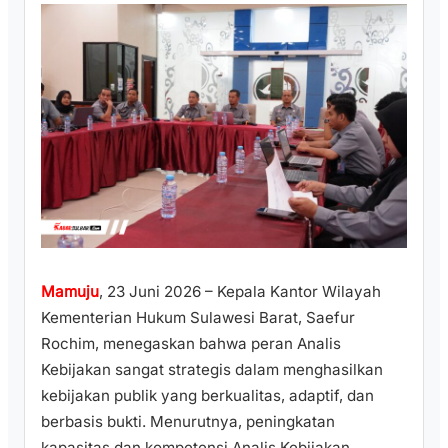
Mamuju
, 23 Juni 2026 – Kepala Kantor Wilayah
Kementerian Hukum Sulawesi Barat, Saefur
Rochim, menegaskan bahwa peran Analis
Kebijakan sangat strategis dalam menghasilkan
kebijakan publik yang berkualitas, adaptif, dan
berbasis bukti. Menurutnya, peningkatan
kapasitas dan kompetensi Analis Kebijakan