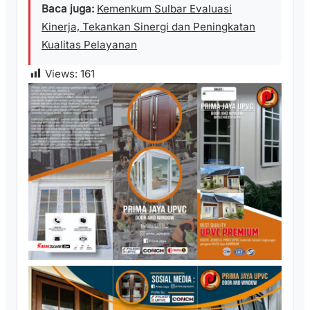
Baca juga:
Kemenkum Sulbar Evaluasi
Kinerja, Tekankan Sinergi dan Peningkatan
Kualitas Pelayanan
Views:
161