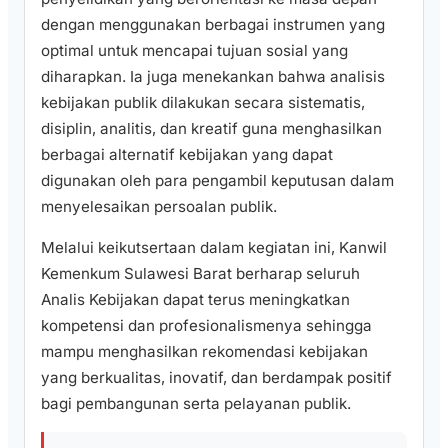
dengan menggunakan berbagai instrumen yang
optimal untuk mencapai tujuan sosial yang
diharapkan. Ia juga menekankan bahwa analisis
kebijakan publik dilakukan secara sistematis,
disiplin, analitis, dan kreatif guna menghasilkan
berbagai alternatif kebijakan yang dapat
digunakan oleh para pengambil keputusan dalam
menyelesaikan persoalan publik.
Melalui keikutsertaan dalam kegiatan ini, Kanwil
Kemenkum Sulawesi Barat berharap seluruh
Analis Kebijakan dapat terus meningkatkan
kompetensi dan profesionalismenya sehingga
mampu menghasilkan rekomendasi kebijakan
yang berkualitas, inovatif, dan berdampak positif
bagi pembangunan serta pelayanan publik.