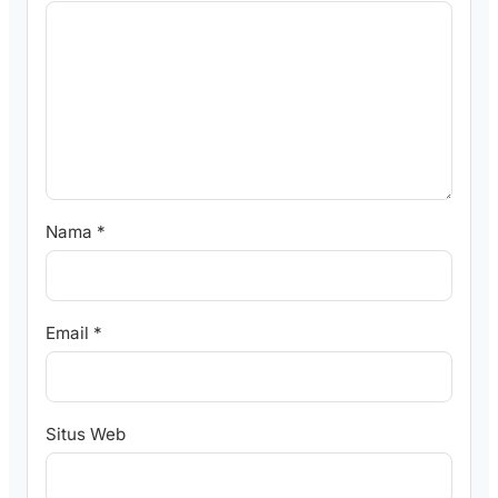
Nama
*
Email
*
Situs Web