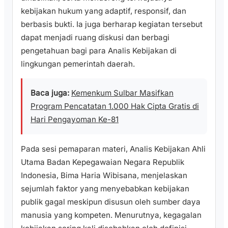
kebijakan hukum yang adaptif, responsif, dan
berbasis bukti. Ia juga berharap kegiatan tersebut
dapat menjadi ruang diskusi dan berbagi
pengetahuan bagi para Analis Kebijakan di
lingkungan pemerintah daerah.
Baca juga:
Kemenkum Sulbar Masifkan
Program Pencatatan 1.000 Hak Cipta Gratis di
Hari Pengayoman Ke-81
Pada sesi pemaparan materi, Analis Kebijakan Ahli
Utama Badan Kepegawaian Negara Republik
Indonesia, Bima Haria Wibisana, menjelaskan
sejumlah faktor yang menyebabkan kebijakan
publik gagal meskipun disusun oleh sumber daya
manusia yang kompeten. Menurutnya, kegagalan