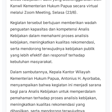
Kanwil Kementerian Hukum Papua secara virtual
melalui Zoom Meeting, Selasa (23/6).
Kegiatan tersebut bertujuan memberikan wadah
penguatan kapasitas dan kompetensi Analis
Kebijakan dalam memahami proses analisis
kebijakan, meningkatkan kualitas rekomendasi,
serta mendorong terwujudnya kebijakan publik
yang lebih efektif dan responsif terhadap
kebutuhan masyarakat.
Dalam sambutannya, Kepala Kantor Wilayah
Kementerian Hukum Papua, Antonius H. Ayorbaba,
menyampaikan bahwa kegiatan ini menjadi sarana
bagi para Analis Kebijakan untuk memperdalam
pemahaman terhadap proses analisis kebijakan,
meningkatkan kualitas rekomendasi yang
dihasilkan, serta mendorong terwujudnya