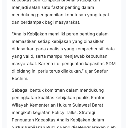
menjadi salah satu faktor penting dalam
mendukung pengambilan keputusan yang tepat
dan berdampak bagi masyarakat.
“Analis Kebijakan memiliki peran penting dalam
memastikan setiap kebijakan yang dihasilkan
didasarkan pada analisis yang komprehensif, data
yang valid, serta mampu menjawab kebutuhan
masyarakat. Karena itu, penguatan kapasitas SDM
di bidang ini perlu terus dilakukan,” ujar Saefur
Rochim.
Sebagai bentuk komitmen dalam mendukung
peningkatan kualitas kebijakan publik, Kantor
Wilayah Kementerian Hukum Sulawesi Barat
mengikuti kegiatan Policy Talks: Strategi
Penguatan Kapasitas Analis Kebijakan dalam
Siklus Kebijakan Publik yang diselenggarakan oleh