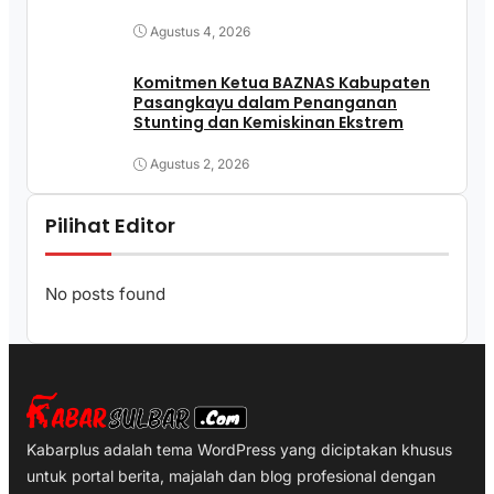
Agustus 4, 2026
Komitmen Ketua BAZNAS Kabupaten
Pasangkayu dalam Penanganan
Stunting dan Kemiskinan Ekstrem
Agustus 2, 2026
Pilihat Editor
No posts found
Kabarplus adalah tema WordPress yang diciptakan khusus
untuk portal berita, majalah dan blog profesional dengan