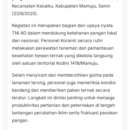
Kecamatan Kalukku, Kabupaten Mamuju, Senin
(22/6/2025).
Kegiatan ini merupakan bagian dari upaya nyata
TNI AD dalam mendukung ketahanan pangan lokal
dan nasional. Personel Koramil secara rutin
melakukan perawatan tanaman dan pemantauan
kesehatan hewan ternak yang dikelola langsung
oleh satuan teritorial Kodim 1418/Mamuju.
Selain menyiram dan membersihkan gulma pada
tanaman terong, personel juga memeriksa kondisi
kandang dan memberikan pakan ternak secara
teratur. Langkah ini dinilai penting untuk menjaga
produktivitas pertanian dan peternakan di tengah
tantangan perubahan iklim serta fluktuasi pasokan
pangan.