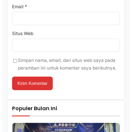
Email
*
Situs Web
Simpan nama, email, dan situs web saya pada
peramban ini untuk komentar saya berikutnya.
Populer Bulan Ini
TNI