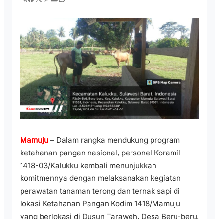
Mamuju
– Dalam rangka mendukung program
ketahanan pangan nasional, personel Koramil
1418-03/Kalukku kembali menunjukkan
komitmennya dengan melaksanakan kegiatan
perawatan tanaman terong dan ternak sapi di
lokasi Ketahanan Pangan Kodim 1418/Mamuju
yang berlokasi di Dusun Taraweh, Desa Beru-beru,