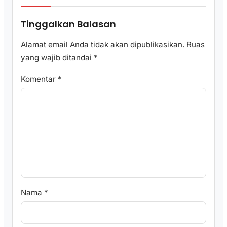
Tinggalkan Balasan
Alamat email Anda tidak akan dipublikasikan.
Ruas
yang wajib ditandai
*
Komentar
*
Nama
*