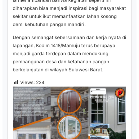
Ia menambahkan bahwa kegiatan seperti ini
diharapkan bisa menjadi inspirasi bagi masyarakat
sekitar untuk ikut memanfaatkan lahan kosong
demi kebutuhan pangan mandiri.
Dengan semangat kebersamaan dan kerja nyata di
lapangan, Kodim 1418/Mamuju terus berupaya
menjadi garda terdepan dalam mendukung
pembangunan desa dan ketahanan pangan
berkelanjutan di wilayah Sulawesi Barat.
Views:
224