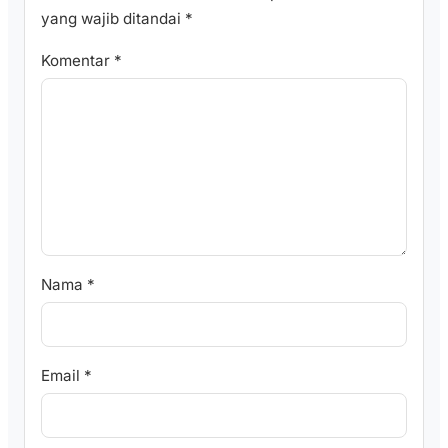
yang wajib ditandai
*
Komentar
*
Nama
*
Email
*