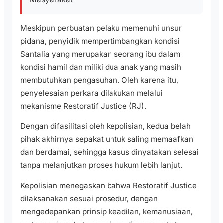
Meskipun perbuatan pelaku memenuhi unsur
pidana, penyidik mempertimbangkan kondisi
Santalia yang merupakan seorang ibu dalam
kondisi hamil dan miliki dua anak yang masih
membutuhkan pengasuhan. Oleh karena itu,
penyelesaian perkara dilakukan melalui
mekanisme Restoratif Justice (RJ).
Dengan difasilitasi oleh kepolisian, kedua belah
pihak akhirnya sepakat untuk saling memaafkan
dan berdamai, sehingga kasus dinyatakan selesai
tanpa melanjutkan proses hukum lebih lanjut.
Kepolisian menegaskan bahwa Restoratif Justice
dilaksanakan sesuai prosedur, dengan
mengedepankan prinsip keadilan, kemanusiaan,