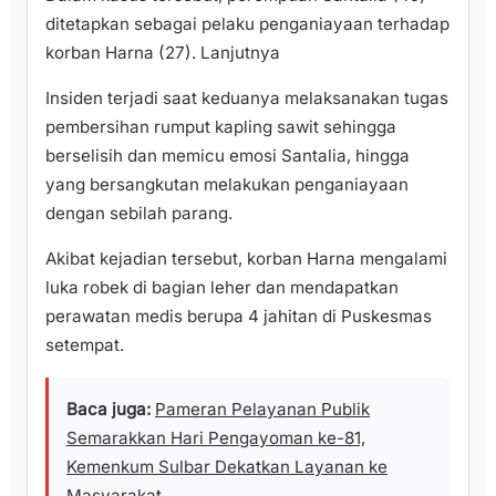
ditetapkan sebagai pelaku penganiayaan terhadap
korban Harna (27). Lanjutnya
Insiden terjadi saat keduanya melaksanakan tugas
pembersihan rumput kapling sawit sehingga
berselisih dan memicu emosi Santalia, hingga
yang bersangkutan melakukan penganiayaan
dengan sebilah parang.
Akibat kejadian tersebut, korban Harna mengalami
luka robek di bagian leher dan mendapatkan
perawatan medis berupa 4 jahitan di Puskesmas
setempat.
Baca juga:
Pameran Pelayanan Publik
Semarakkan Hari Pengayoman ke-81,
Kemenkum Sulbar Dekatkan Layanan ke
Masyarakat