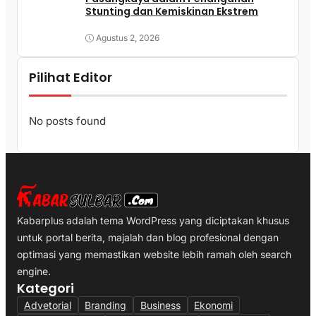
Stunting dan Kemiskinan Ekstrem
Agustus 2, 2026
Pilihat Editor
No posts found
Kabarplus adalah tema WordPress yang diciptakan khusus
untuk portal berita, majalah dan blog profesional dengan
optimasi yang memastikan website lebih ramah oleh search
engine.
Kategori
Advetorial
Branding
Business
Ekonomi