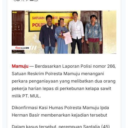
Mamuju
— Berdasarkan Laporan Polisi nomor 266,
Satuan Reskrim Polresta Mamuju menangani
perkara penganiayaan yang melibatkan dua orang
pekerja harian lepas di perkebunan kelapa sawit
milik PT. MUL.
Dikonfirmasi Kasi Humas Polresta Mamuju Ipda
Herman Basir membenarkan kejadian tersebut
Dalam kasus tersebut, perempuan Santalia (45)