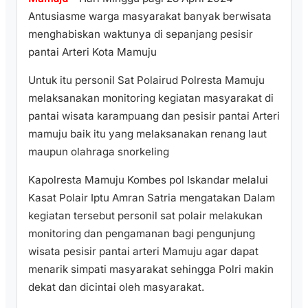
Antusiasme warga masyarakat banyak berwisata
menghabiskan waktunya di sepanjang pesisir
pantai Arteri Kota Mamuju
Untuk itu personil Sat Polairud Polresta Mamuju
melaksanakan monitoring kegiatan masyarakat di
pantai wisata karampuang dan pesisir pantai Arteri
mamuju baik itu yang melaksanakan renang laut
maupun olahraga snorkeling
Kapolresta Mamuju Kombes pol Iskandar melalui
Kasat Polair Iptu Amran Satria mengatakan Dalam
kegiatan tersebut personil sat polair melakukan
monitoring dan pengamanan bagi pengunjung
wisata pesisir pantai arteri Mamuju agar dapat
menarik simpati masyarakat sehingga Polri makin
dekat dan dicintai oleh masyarakat.