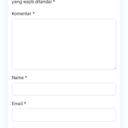
yang wajib ditandai
*
Komentar
*
Nama
*
Email
*