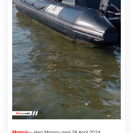
Mamuju
– Hari Minggu pagi 28 April 2024