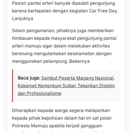
Pesisir pantai arteri banyak dipadati pengunjung
karena bertepatan dengan kegiatan Car Free Day.
Lanjutnya
Selain pengamanan, pihaknya juga memberikan
himbauan kepada masyarakat pengunjung pantai
arteri mamuju agar dalam melakukan aktivitas
berenang mengutamakan keselamatan dengan
menggunakan pelampung. Bebernya
Baca juga:
Sambut Peserta Magang Nasional,
Kakanwil Kemenkum Sulbar Tekankan Disiplin
dan Profesionalisme
Diharapkan kepada warga segera melaporkan
kepada pihak kepolisian dalam hal ini sat polair
Polresta Mamuju apabila terjadi gangguan