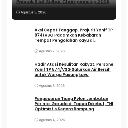
Pencak Silat Sulbar Championship 2026
Agustus 3, 2026
Aksi Cepat Tanggap, Prajurit Yonif TP
874/VSG Padamkan Kebakaran
Tempat Pengolahan Kayu di
Pasangkayu
Agustus 2, 2026
Hadir Atasi Kesulitan Rakyat, Personel
Yonif TP 874/VSG Salurkan Air Bersih
untuk Warga Pasangkayu
Agustus 3, 2026
Pengecoran Tiang Pylon Jembatan
Perintis Garuda di Tapua Dikebut, TNI
Optimistis Segera Rampung
Agustus 4, 2026