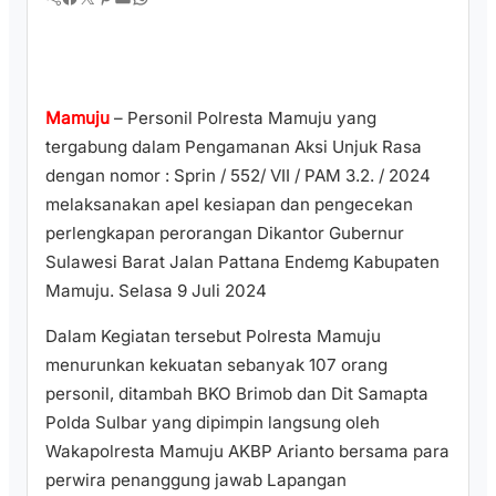
Mamuju
– Personil Polresta Mamuju yang
tergabung dalam Pengamanan Aksi Unjuk Rasa
dengan nomor : Sprin / 552/ VII / PAM 3.2. / 2024
melaksanakan apel kesiapan dan pengecekan
perlengkapan perorangan Dikantor Gubernur
Sulawesi Barat Jalan Pattana Endemg Kabupaten
Mamuju. Selasa 9 Juli 2024
Dalam Kegiatan tersebut Polresta Mamuju
menurunkan kekuatan sebanyak 107 orang
personil, ditambah BKO Brimob dan Dit Samapta
Polda Sulbar yang dipimpin langsung oleh
Wakapolresta Mamuju AKBP Arianto bersama para
perwira penanggung jawab Lapangan