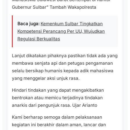
Gubernur Sulbar” Tambah Wakapolresta
Baca juga:
Kemenkum Sulbar Tingkatkan
Kompetensi Perancang Per UU, Wujudkan
Regulasi Berkualitas
Lanjut dikatakan pihaknya pastikan tidak ada yang
membawa senjata api dan petugas pengamanan
selalu bersikap humanis kepada adik mahasiswa
yang menggelar aksi unjuk rasa.
Hindari tindakan yang dapat mengakibatkan
bentrokan atau memicu terjadinya tindakan
anarkis dari pengunjuk rasa. Ujar Arianto
Kami berharap semoga dalam pelaksanaan
kegiatan ini berakhir dalam aman, lancar dan