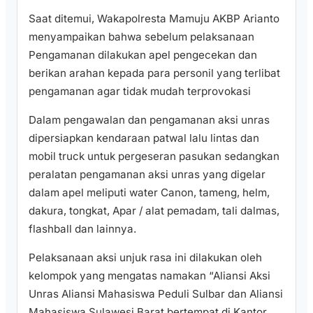
Saat ditemui, Wakapolresta Mamuju AKBP Arianto
menyampaikan bahwa sebelum pelaksanaan
Pengamanan dilakukan apel pengecekan dan
berikan arahan kepada para personil yang terlibat
pengamanan agar tidak mudah terprovokasi
Dalam pengawalan dan pengamanan aksi unras
dipersiapkan kendaraan patwal lalu lintas dan
mobil truck untuk pergeseran pasukan sedangkan
peralatan pengamanan aksi unras yang digelar
dalam apel meliputi water Canon, tameng, helm,
dakura, tongkat, Apar / alat pemadam, tali dalmas,
flashball dan lainnya.
Pelaksanaan aksi unjuk rasa ini dilakukan oleh
kelompok yang mengatas namakan “Aliansi Aksi
Unras Aliansi Mahasiswa Peduli Sulbar dan Aliansi
Mahasiswa Sulawesi Barat bertempat di Kantor