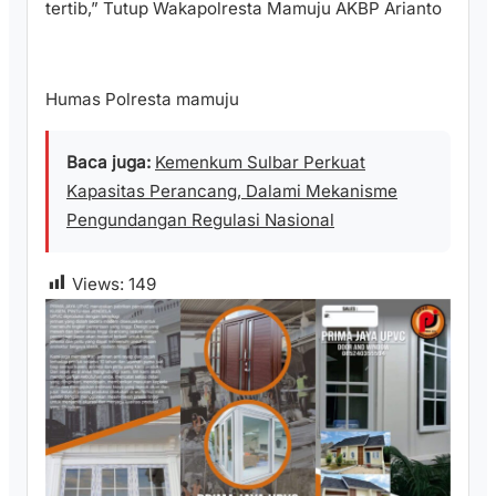
tertib,” Tutup Wakapolresta Mamuju AKBP Arianto
Humas Polresta mamuju
Baca juga:
Kemenkum Sulbar Perkuat
Kapasitas Perancang, Dalami Mekanisme
Pengundangan Regulasi Nasional
Views:
149