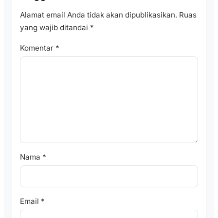
Alamat email Anda tidak akan dipublikasikan.
Ruas
yang wajib ditandai
*
Komentar
*
Nama
*
Email
*