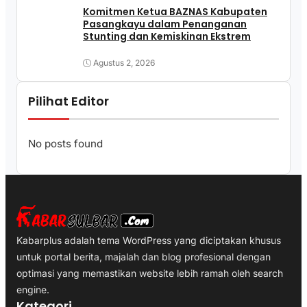
Komitmen Ketua BAZNAS Kabupaten
Pasangkayu dalam Penanganan
Stunting dan Kemiskinan Ekstrem
Agustus 2, 2026
Pilihat Editor
No posts found
Kabarplus adalah tema WordPress yang diciptakan khusus
untuk portal berita, majalah dan blog profesional dengan
optimasi yang memastikan website lebih ramah oleh search
engine.
Kategori