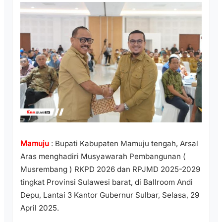
Mamuju
: Bupati Kabupaten Mamuju tengah, Arsal
Aras menghadiri Musyawarah Pembangunan (
Musrembang ) RKPD 2026 dan RPJMD 2025-2029
tingkat Provinsi Sulawesi barat, di Ballroom Andi
Depu, Lantai 3 Kantor Gubernur Sulbar, Selasa, 29
April 2025.