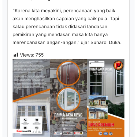
“Karena kita meyakini, perencanaan yang baik
akan menghasilkan capaian yang baik pula. Tapi
kalau perencanaan tidak didasari landasan
pemikiran yang mendasar, maka kita hanya
merencanakan angan-angan,” ujar Suhardi Duka.
Views:
755