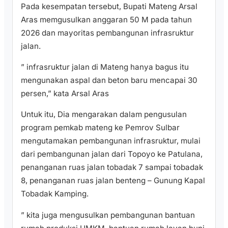
Pada kesempatan tersebut, Bupati Mateng Arsal
Aras memgusulkan anggaran 50 M pada tahun
2026 dan mayoritas pembangunan infrasruktur
jalan.
” infrasruktur jalan di Mateng hanya bagus itu
mengunakan aspal dan beton baru mencapai 30
persen,” kata Arsal Aras
Untuk itu, Dia mengarakan dalam pengusulan
program pemkab mateng ke Pemrov Sulbar
mengutamakan pembangunan infrasruktur, mulai
dari pembangunan jalan dari Topoyo ke Patulana,
penanganan ruas jalan tobadak 7 sampai tobadak
8, penanganan ruas jalan benteng – Gunung Kapal
Tobadak Kamping.
” kita juga mengusulkan pembangunan bantuan