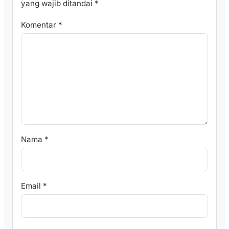
yang wajib ditandai
*
Komentar
*
Nama
*
Email
*