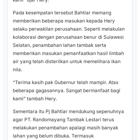
Pada kesempatan tersebut Bahtiar memang
memberikan beberapa masukan kepada Hery
selaku perwakilan perusahaan. Seperti melakulan
kolaborasi dengan perusahaan benur di Sulawesi
Selatan, penambahan lahan tambak serta
memberikan masukan pemanfaatkan hasil limbah
air yang telah disterilkan untuk memelihara ikan
nila.
“Terima kasih pak Gubernur telah mampir. Atas
beberapa gagasannya. Sangat bermanfaat bagi
kami” tambah Hery.
Sementara itu Pj Bahtiar mendukung sepenuhnya
agar PT. Randomayang Tambak Lestari terus
melakukan penambahan apalagi masih banyak
lahan yang belum dibuka. Termasuk