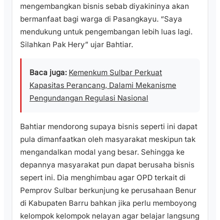
mengembangkan bisnis sebab diyakininya akan
bermanfaat bagi warga di Pasangkayu. “Saya
mendukung untuk pengembangan lebih luas lagi.
Silahkan Pak Hery” ujar Bahtiar.
Baca juga:
Kemenkum Sulbar Perkuat
Kapasitas Perancang, Dalami Mekanisme
Pengundangan Regulasi Nasional
Bahtiar mendorong supaya bisnis seperti ini dapat
pula dimanfaatkan oleh masyarakat meskipun tak
mengandalkan modal yang besar. Sehingga ke
depannya masyarakat pun dapat berusaha bisnis
sepert ini. Dia menghimbau agar OPD terkait di
Pemprov Sulbar berkunjung ke perusahaan Benur
di Kabupaten Barru bahkan jika perlu memboyong
kelompok kelompok nelayan agar belajar langsung