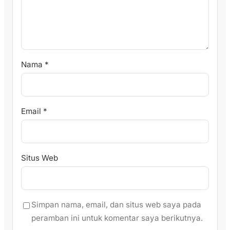
Nama
*
Email
*
Situs Web
Simpan nama, email, dan situs web saya pada
peramban ini untuk komentar saya berikutnya.