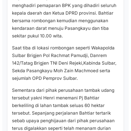
menghadiri pemaparan BPK yang dihadiri seluruh
kepala daerah dan Ketua DPRD provinsi. Bahtiar
bersama rombongan kemudian menggunakan
kendaraan darat menuju Pasangkayu dan tiba
sekitar pukul 10.00 wita.
Saat tiba di lokasi rombongan seperti Wakapolda
Sulbar Brigjen Pol Rachmat Pamudji, Danrem
142/Tatag Brigjen TNI Deni Rejeki,Kabinda Sulbar,
Sekda Pasangkayu Moh Zain Machmoed serta
sejumlah OPD Pemprov Sulbar.
Sementara dari pihak perusahaan tambak udang
tersebut yakni Henri menemani Pj Bahtiar
berkeliling di lahan tambak seluas 60 hektar
tersebut. Sepanjang perjalanan Bahtiar tertarik
sebab upaya penghijauan dari pihak perusahaan
terus digalakkan seperti telah menanam durian