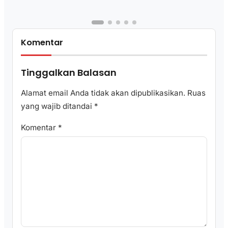
Komentar
Tinggalkan Balasan
Alamat email Anda tidak akan dipublikasikan.
Ruas
yang wajib ditandai
*
Komentar
*