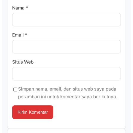
Nama
*
Email
*
Situs Web
Simpan nama, email, dan situs web saya pada
peramban ini untuk komentar saya berikutnya.