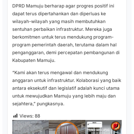
DPRD Mamuju berharap agar progres positif ini
dapat terus dipertahankan dan diperluas ke
wilayah-wilayah yang masih membutuhkan
sentuhan perbaikan infrastruktur. Mereka juga
berkomitmen untuk terus mendukung program-
program pemerintah daerah, terutama dalam hal
penganggaran, demi percepatan pembangunan di
Kabupaten Mamuju.
“Kami akan terus mengawal dan mendukung
anggaran untuk infrastruktur. Kolaborasi yang baik
antara eksekutif dan legislatif adalah kunci utama
untuk mewujudkan Mamuju yang lebih maju dan
sejahtera,” pungkasnya.
Views:
88