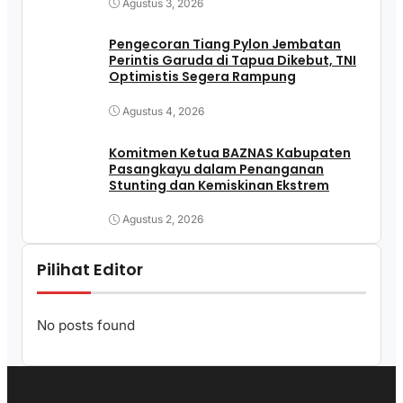
Agustus 3, 2026
Pengecoran Tiang Pylon Jembatan
Perintis Garuda di Tapua Dikebut, TNI
Optimistis Segera Rampung
Agustus 4, 2026
Komitmen Ketua BAZNAS Kabupaten
Pasangkayu dalam Penanganan
Stunting dan Kemiskinan Ekstrem
Agustus 2, 2026
Pilihat Editor
No posts found