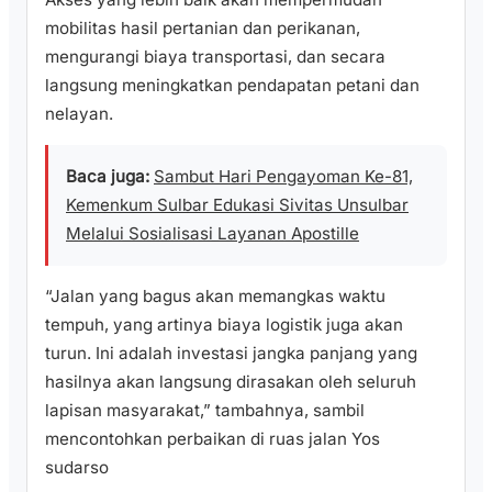
mobilitas hasil pertanian dan perikanan,
mengurangi biaya transportasi, dan secara
langsung meningkatkan pendapatan petani dan
nelayan.
Baca juga:
Sambut Hari Pengayoman Ke-81,
Kemenkum Sulbar Edukasi Sivitas Unsulbar
Melalui Sosialisasi Layanan Apostille
“Jalan yang bagus akan memangkas waktu
tempuh, yang artinya biaya logistik juga akan
turun. Ini adalah investasi jangka panjang yang
hasilnya akan langsung dirasakan oleh seluruh
lapisan masyarakat,” tambahnya, sambil
mencontohkan perbaikan di ruas jalan Yos
sudarso