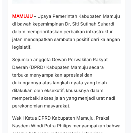
MAMUJU
– Upaya Pemerintah Kabupaten Mamuju
di bawah kepemimpinan Dr. Siti Sutinah Suhardi
dalam memprioritaskan perbaikan infrastruktur
jalan mendapatkan sambutan positif dari kalangan
legislatif.
Sejumlah anggota Dewan Perwakilan Rakyat
Daerah (DPRD) Kabupaten Mamuju secara
terbuka menyampaikan apresiasi dan
dukungannya atas langkah nyata yang telah
dilakukan oleh eksekutif, khususnya dalam
memperbaiki akses jalan yang menjadi urat nadi
perekonomian masyarakat.
Wakil Ketua DPRD Kabupaten Mamuju, Praksi
Nasdem Windi Putra Philips menyampaikan bahwa