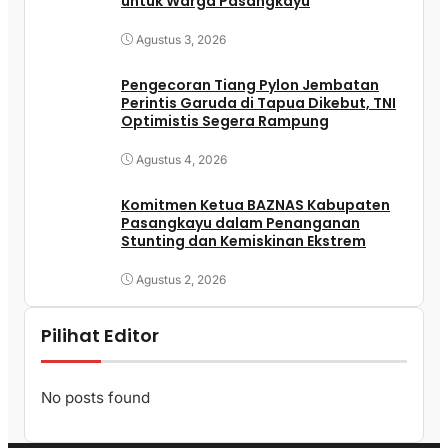
untuk Warga Pasangkayu
Agustus 3, 2026
Pengecoran Tiang Pylon Jembatan
Perintis Garuda di Tapua Dikebut, TNI
Optimistis Segera Rampung
Agustus 4, 2026
Komitmen Ketua BAZNAS Kabupaten
Pasangkayu dalam Penanganan
Stunting dan Kemiskinan Ekstrem
Agustus 2, 2026
Pilihat Editor
No posts found