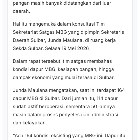
pangan masih banyak didatangkan dari luar
daerah.
Hal itu mengemuka dalam konsultasi Tim
Sekretariat Satgas MBG yang dipimpin Sekretaris
Daerah Sulbar, Junda Maulana, di ruang kerja
Sekda Sulbar, Selasa 19 Mei 2026.
Dalam rapat tersebut, tim satgas membahas
kondisi dapur MBG, kesiapan pangan, hingga
dampak ekonomi yang mulai terasa di Sulbar.
Junda Maulana mengatakan, saat ini terdapat 164
dapur MBG di Sulbar. Dari jumlah itu, 114 dapur
sudah aktif beroperasi, sementara 50 lainnya
masih dalam proses penyelesaian administrasi
dan kelayakan.
“Ada 164 kondisi eksisting yang MBG ini. Dapur itu