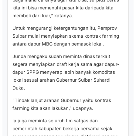
kita ini bisa memenuhi pasar kita daripada kita
membeli dari luar,” katanya.
Untuk mengurangi ketergantungan itu, Pemprov
Sulbar mulai menyiapkan skema kontrak farming
antara dapur MBG dengan pemasok lokal.
Junda mengaku sudah meminta dinas terkait
segera menyiapkan draft kerja sama agar dapur-
dapur SPPG menyerap lebih banyak komoditas
lokal sesuai arahan Gubernur Sulbar Suhardi
Duka.
“Tindak lanjut arahan Gubernur yaitu kontrak
farming kita akan lakukan,” ucapnya.
Ia juga meminta seluruh tim satgas dan
pemerintah kabupaten bekerja bersama sejak