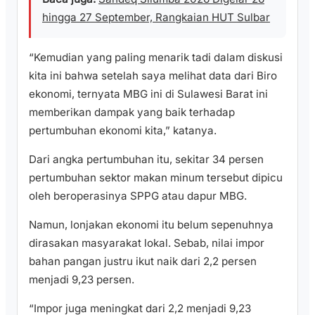
hingga 27 September, Rangkaian HUT Sulbar
“Kemudian yang paling menarik tadi dalam diskusi
kita ini bahwa setelah saya melihat data dari Biro
ekonomi, ternyata MBG ini di Sulawesi Barat ini
memberikan dampak yang baik terhadap
pertumbuhan ekonomi kita,” katanya.
Dari angka pertumbuhan itu, sekitar 34 persen
pertumbuhan sektor makan minum tersebut dipicu
oleh beroperasinya SPPG atau dapur MBG.
Namun, lonjakan ekonomi itu belum sepenuhnya
dirasakan masyarakat lokal. Sebab, nilai impor
bahan pangan justru ikut naik dari 2,2 persen
menjadi 9,23 persen.
“Impor juga meningkat dari 2,2 menjadi 9,23