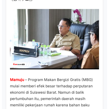
Mamuju
– Program Makan Bergizi Gratis (MBG)
mulai memberi efek besar terhadap perputaran
ekonomi di Sulawesi Barat. Namun di balik
pertumbuhan itu, pemerintah daerah masih
memiliki pekerjaan rumah karena bahan baku