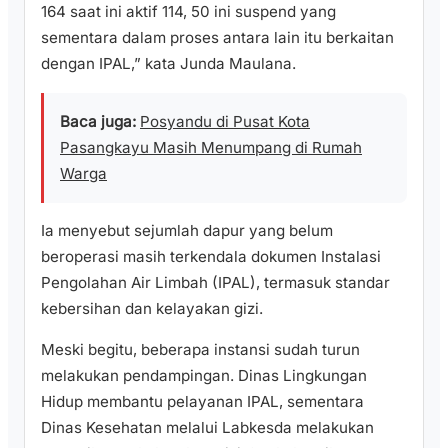
164 saat ini aktif 114, 50 ini suspend yang
sementara dalam proses antara lain itu berkaitan
dengan IPAL,” kata Junda Maulana.
Baca juga:
Posyandu di Pusat Kota
Pasangkayu Masih Menumpang di Rumah
Warga
Ia menyebut sejumlah dapur yang belum
beroperasi masih terkendala dokumen Instalasi
Pengolahan Air Limbah (IPAL), termasuk standar
kebersihan dan kelayakan gizi.
Meski begitu, beberapa instansi sudah turun
melakukan pendampingan. Dinas Lingkungan
Hidup membantu pelayanan IPAL, sementara
Dinas Kesehatan melalui Labkesda melakukan