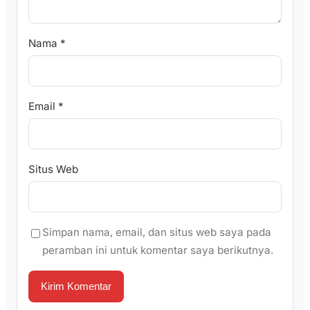
Nama
*
Email
*
Situs Web
Simpan nama, email, dan situs web saya pada
peramban ini untuk komentar saya berikutnya.