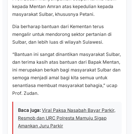
kepada Mentan Amran atas kepedulian kepada
masyarakat Sulbar, khususnya Petani.
Dia berharap bantuan dari Kementan terus
mengalir untuk mendorong sektor pertanian di
Sulbar, dan lebih luas di wilayah Sulawesi.
“Bantuan ini sangat dinantikan masyarakat Sulbar,
dan terima kasih atas bantuan dari Bapak Mentan,
ini merupakan berkah bagi masyarakat Sulbar dan
semoga menjadi amal bagi kita semua untuk
senantiasa membuat masyarakat bahagia,” ucap
Prof. Zudan.
Baca juga:
Viral Paksa Nasabah Bayar Parkir,
Resmob dan URC Polresta Mamuju Sigap
Amankan Juru Parkir