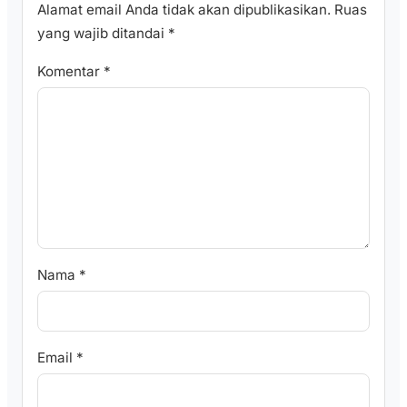
Alamat email Anda tidak akan dipublikasikan.
Ruas
yang wajib ditandai
*
Komentar
*
Nama
*
Email
*