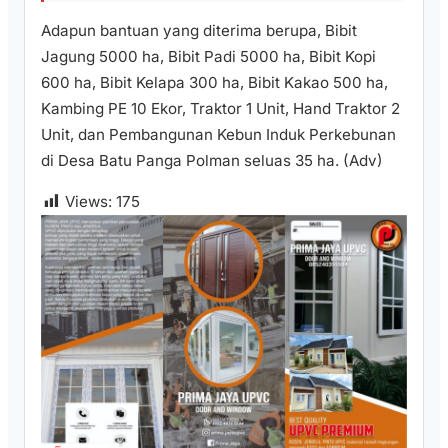
Adapun bantuan yang diterima berupa, Bibit
Jagung 5000 ha, Bibit Padi 5000 ha, Bibit Kopi
600 ha, Bibit Kelapa 300 ha, Bibit Kakao 500 ha,
Kambing PE 10 Ekor, Traktor 1 Unit, Hand Traktor 2
Unit, dan Pembangunan Kebun Induk Perkebunan
di Desa Batu Panga Polman seluas 35 ha. (Adv)
Views:
175