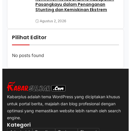
Pasangkayu dalam Penanganan
Stunting dan Kemiskinan Ekstrem
Agustus 2, 2026
Pilihat Editor
No posts found
Kabarplus adalah tema WordPress yang diciptakan khusus
untuk portal berita, majalah dan blog profesional dengan
optimasi yang memastikan website lebih ramah oleh search
engine.
Kategori