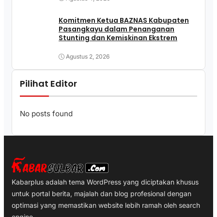
Komitmen Ketua BAZNAS Kabupaten
Pasangkayu dalam Penanganan
Stunting dan Kemiskinan Ekstrem
Agustus 2, 2026
Pilihat Editor
No posts found
Kabarplus adalah tema WordPress yang diciptakan khusus
untuk portal berita, majalah dan blog profesional dengan
optimasi yang memastikan website lebih ramah oleh search
engine.