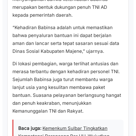
merupakan bentuk dukungan penuh TNI AD
kepada pemerintah daerah.
“Kehadiran Babinsa adalah untuk memastikan
bahwa penyaluran bantuan ini dapat berjalan
aman dan lancar serta tepat sasaran sesuai data
Dinas Sosial Kabupaten Majene,” ujarnya.
Di lokasi pembagian, warga terlihat antusias dan
merasa terbantu dengan kehadiran personel TNI.
Sejumlah Babinsa juga turut membantu warga
lanjut usia yang kesulitan membawa paket
bantuan. Suasana pelayanan berlangsung hangat
dan penuh keakraban, menunjukkan
Kemanunggalan TNI dan Rakyat.
Baca juga:
Kemenkum Sulbar Tingkatkan