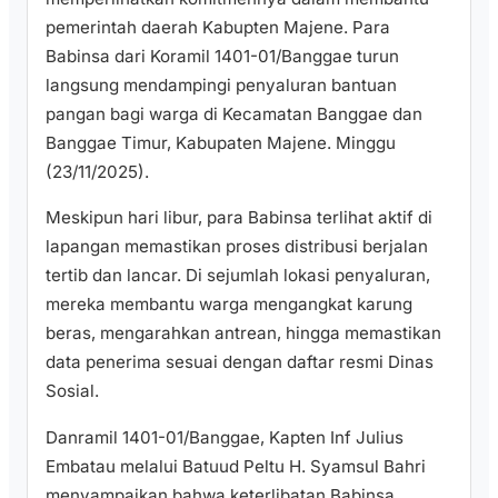
pemerintah daerah Kabupten Majene. Para
Babinsa dari Koramil 1401-01/Banggae turun
langsung mendampingi penyaluran bantuan
pangan bagi warga di Kecamatan Banggae dan
Banggae Timur, Kabupaten Majene. Minggu
(23/11/2025).
Meskipun hari libur, para Babinsa terlihat aktif di
lapangan memastikan proses distribusi berjalan
tertib dan lancar. Di sejumlah lokasi penyaluran,
mereka membantu warga mengangkat karung
beras, mengarahkan antrean, hingga memastikan
data penerima sesuai dengan daftar resmi Dinas
Sosial.
Danramil 1401-01/Banggae, Kapten Inf Julius
Embatau melalui Batuud Peltu H. Syamsul Bahri
menyampaikan bahwa keterlibatan Babinsa