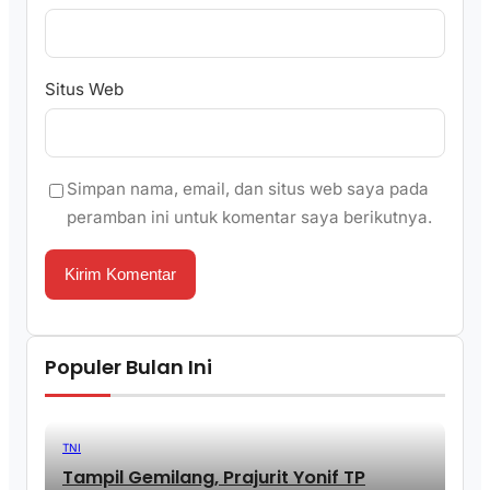
Situs Web
Simpan nama, email, dan situs web saya pada
peramban ini untuk komentar saya berikutnya.
Populer Bulan Ini
TNI
Tampil Gemilang, Prajurit Yonif TP