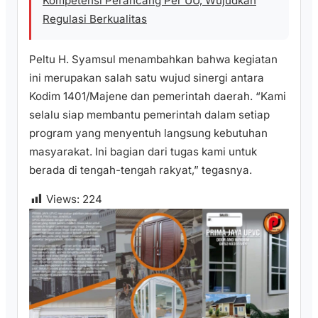
Kompetensi Perancang Per UU, Wujudkan
Regulasi Berkualitas
Peltu H. Syamsul menambahkan bahwa kegiatan
ini merupakan salah satu wujud sinergi antara
Kodim 1401/Majene dan pemerintah daerah. “Kami
selalu siap membantu pemerintah dalam setiap
program yang menyentuh langsung kebutuhan
masyarakat. Ini bagian dari tugas kami untuk
berada di tengah-tengah rakyat,” tegasnya.
Views:
224