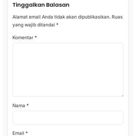
Tinggalkan Balasan
Alamat email Anda tidak akan dipublikasikan.
Ruas
yang wajib ditandai
*
Komentar
*
Nama
*
Email
*