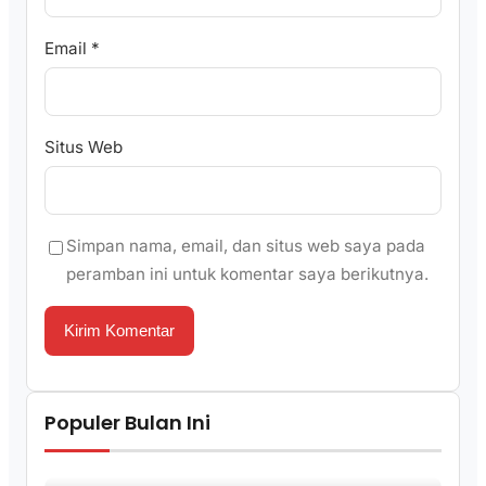
Email
*
Situs Web
Simpan nama, email, dan situs web saya pada
peramban ini untuk komentar saya berikutnya.
Populer Bulan Ini