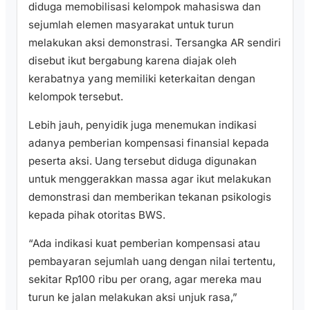
diduga memobilisasi kelompok mahasiswa dan
sejumlah elemen masyarakat untuk turun
melakukan aksi demonstrasi. Tersangka AR sendiri
disebut ikut bergabung karena diajak oleh
kerabatnya yang memiliki keterkaitan dengan
kelompok tersebut.
Lebih jauh, penyidik juga menemukan indikasi
adanya pemberian kompensasi finansial kepada
peserta aksi. Uang tersebut diduga digunakan
untuk menggerakkan massa agar ikut melakukan
demonstrasi dan memberikan tekanan psikologis
kepada pihak otoritas BWS.
“Ada indikasi kuat pemberian kompensasi atau
pembayaran sejumlah uang dengan nilai tertentu,
sekitar Rp100 ribu per orang, agar mereka mau
turun ke jalan melakukan aksi unjuk rasa,”