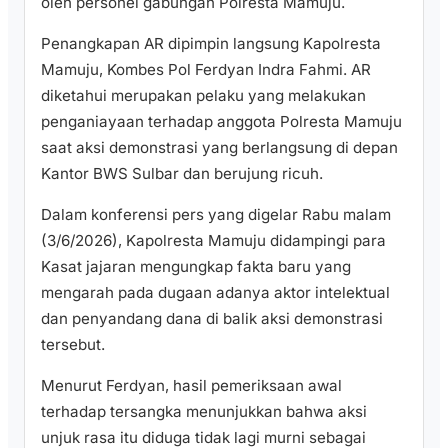
oleh personel gabungan Polresta Mamuju.
Penangkapan AR dipimpin langsung Kapolresta
Mamuju, Kombes Pol Ferdyan Indra Fahmi. AR
diketahui merupakan pelaku yang melakukan
penganiayaan terhadap anggota Polresta Mamuju
saat aksi demonstrasi yang berlangsung di depan
Kantor BWS Sulbar dan berujung ricuh.
Dalam konferensi pers yang digelar Rabu malam
(3/6/2026), Kapolresta Mamuju didampingi para
Kasat jajaran mengungkap fakta baru yang
mengarah pada dugaan adanya aktor intelektual
dan penyandang dana di balik aksi demonstrasi
tersebut.
Menurut Ferdyan, hasil pemeriksaan awal
terhadap tersangka menunjukkan bahwa aksi
unjuk rasa itu diduga tidak lagi murni sebagai