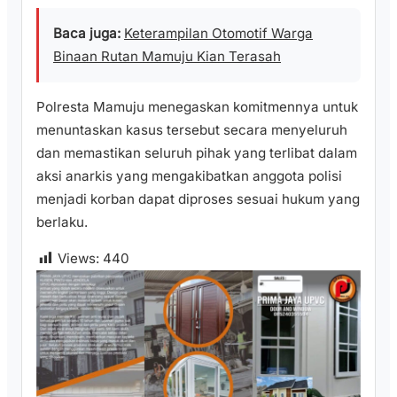
Baca juga:
Keterampilan Otomotif Warga
Binaan Rutan Mamuju Kian Terasah
Polresta Mamuju menegaskan komitmennya untuk
menuntaskan kasus tersebut secara menyeluruh
dan memastikan seluruh pihak yang terlibat dalam
aksi anarkis yang mengakibatkan anggota polisi
menjadi korban dapat diproses sesuai hukum yang
berlaku.
Views:
440