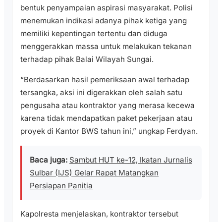
bentuk penyampaian aspirasi masyarakat. Polisi
menemukan indikasi adanya pihak ketiga yang
memiliki kepentingan tertentu dan diduga
menggerakkan massa untuk melakukan tekanan
terhadap pihak Balai Wilayah Sungai.
“Berdasarkan hasil pemeriksaan awal terhadap
tersangka, aksi ini digerakkan oleh salah satu
pengusaha atau kontraktor yang merasa kecewa
karena tidak mendapatkan paket pekerjaan atau
proyek di Kantor BWS tahun ini,” ungkap Ferdyan.
Baca juga:
Sambut HUT ke-12, Ikatan Jurnalis
Sulbar (IJS) Gelar Rapat Matangkan
Persiapan Panitia
Kapolresta menjelaskan, kontraktor tersebut