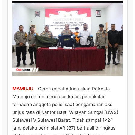
MAMUJU
– Gerak cepat ditunjukkan Polresta
Mamuju dalam mengusut kasus pemukulan
terhadap anggota polisi saat pengamanan aksi
unjuk rasa di Kantor Balai Wilayah Sungai (BWS)
Sulawesi V Sulawesi Barat. Tidak sampai 1×24
jam, pelaku berinisial AR (37) berhasil diringkus