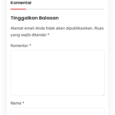
Komentar
Tinggalkan Balasan
Alamat email Anda tidak akan dipublikasikan.
Ruas
yang wajib ditandai
*
Komentar
*
Nama
*