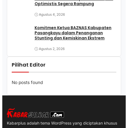
Optimistis Segera Rampung
Agustus 4, 2026
Komitmen Ketua BAZNAS Kabupaten
Pasangkayu dalam Penanganan
Stunting dan Kemiskinan Ekstrem
Agustus 2, 2026
Pilihat Editor
No posts found
Kabarplus adalah tema WordPress yang diciptakan khusus