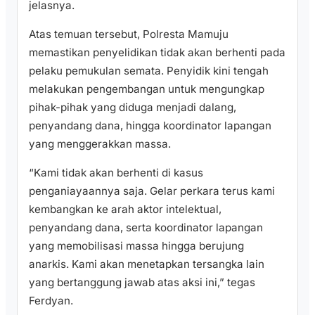
jelasnya.
Atas temuan tersebut, Polresta Mamuju
memastikan penyelidikan tidak akan berhenti pada
pelaku pemukulan semata. Penyidik kini tengah
melakukan pengembangan untuk mengungkap
pihak-pihak yang diduga menjadi dalang,
penyandang dana, hingga koordinator lapangan
yang menggerakkan massa.
“Kami tidak akan berhenti di kasus
penganiayaannya saja. Gelar perkara terus kami
kembangkan ke arah aktor intelektual,
penyandang dana, serta koordinator lapangan
yang memobilisasi massa hingga berujung
anarkis. Kami akan menetapkan tersangka lain
yang bertanggung jawab atas aksi ini,” tegas
Ferdyan.