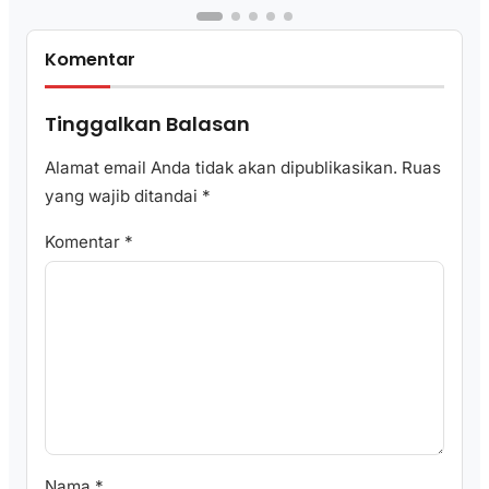
Komentar
Tinggalkan Balasan
Alamat email Anda tidak akan dipublikasikan.
Ruas
yang wajib ditandai
*
Komentar
*
Nama
*