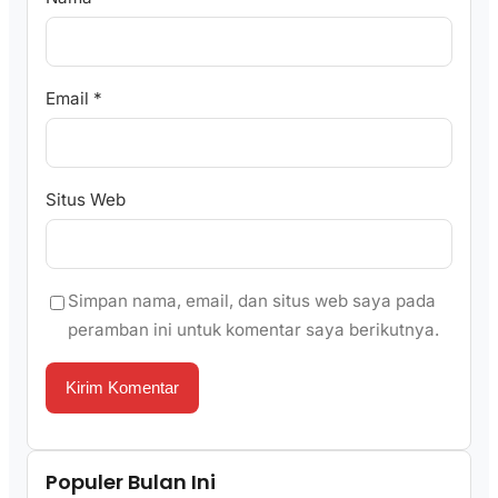
Email
*
Situs Web
Simpan nama, email, dan situs web saya pada
peramban ini untuk komentar saya berikutnya.
Populer Bulan Ini