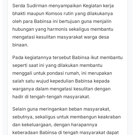
Serda Sudirman menyampaikan Kegiatan kerja
bhakti maupun Komsos rutin yang dilakukanya
oleh para Babinsa ini bertujuan guna menjalin
hubungan yang harmonis sekaligus membantu
mengatasi kesulitan masyarakat warga desa
binaan.
Pada kegiatannya tersebut Babinsa ikut membantu
seperti saat ini yang dilakukan membantu
menggali untuk pondasi rumah, ini merupakan
salah satu wujud kepedulian Babinsa kepada
warganya dalam mengatasi kesulitan dengan
hadir di tengah-tengah masyarakat.
Selain guna meringankan beban masyarakat,
sebutnya, sekaligus untuk membangun keakraban
dan kekeluargaan, dengan harapannya
keberadaan Babinsa di tengah masyarakat dapat