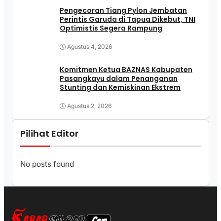
Pengecoran Tiang Pylon Jembatan
Perintis Garuda di Tapua Dikebut, TNI
Optimistis Segera Rampung
Agustus 4, 2026
Komitmen Ketua BAZNAS Kabupaten
Pasangkayu dalam Penanganan
Stunting dan Kemiskinan Ekstrem
Agustus 2, 2026
Pilihat Editor
No posts found