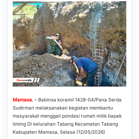
Mamasa
, – Babinsa koramil 1428-04/Pana Serda
Sudirman melaksanakan kegiatan membantu
masyarakat menggali pondasi rumah milik bapak
liming Di kelurahan Tabang Kecamatan Tabang
Kabupaten Mamasa, Selasa (12/05/2026)