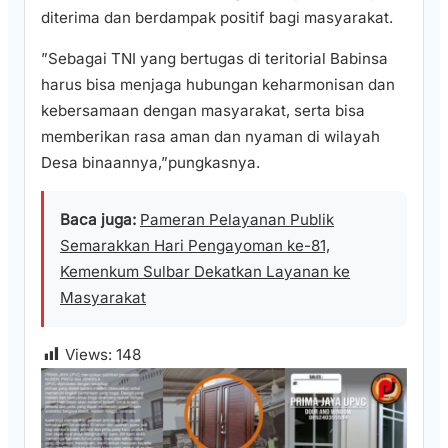
diterima dan berdampak positif bagi masyarakat.
”Sebagai TNI yang bertugas di teritorial Babinsa
harus bisa menjaga hubungan keharmonisan dan
kebersamaan dengan masyarakat, serta bisa
memberikan rasa aman dan nyaman di wilayah
Desa binaannya,”pungkasnya.
Baca juga:
Pameran Pelayanan Publik
Semarakkan Hari Pengayoman ke-81,
Kemenkum Sulbar Dekatkan Layanan ke
Masyarakat
Views:
148