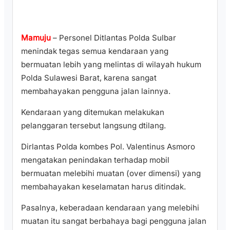
Mamuju
– Personel Ditlantas Polda Sulbar
menindak tegas semua kendaraan yang
bermuatan lebih yang melintas di wilayah hukum
Polda Sulawesi Barat, karena sangat
membahayakan pengguna jalan lainnya.
Kendaraan yang ditemukan melakukan
pelanggaran tersebut langsung dtilang.
Dirlantas Polda kombes Pol. Valentinus Asmoro
mengatakan penindakan terhadap mobil
bermuatan melebihi muatan (over dimensi) yang
membahayakan keselamatan harus ditindak.
Pasalnya, keberadaan kendaraan yang melebihi
muatan itu sangat berbahaya bagi pengguna jalan