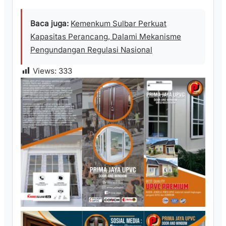
Baca juga:
Kemenkum Sulbar Perkuat
Kapasitas Perancang, Dalami Mekanisme
Pengundangan Regulasi Nasional
Views:
333