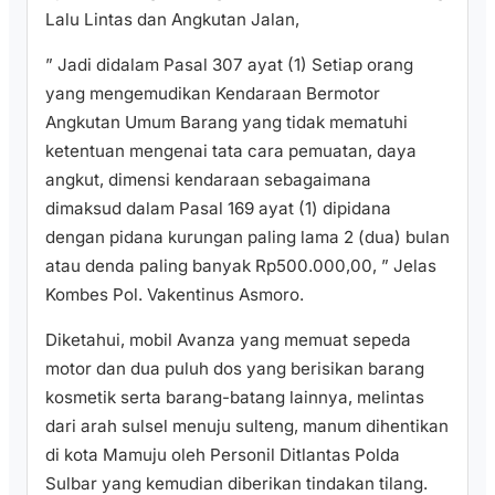
Lalu Lintas dan Angkutan Jalan,
” Jadi didalam Pasal 307 ayat (1) Setiap orang
yang mengemudikan Kendaraan Bermotor
Angkutan Umum Barang yang tidak mematuhi
ketentuan mengenai tata cara pemuatan, daya
angkut, dimensi kendaraan sebagaimana
dimaksud dalam Pasal 169 ayat (1) dipidana
dengan pidana kurungan paling lama 2 (dua) bulan
atau denda paling banyak Rp500.000,00, ” Jelas
Kombes Pol. Vakentinus Asmoro.
Diketahui, mobil Avanza yang memuat sepeda
motor dan dua puluh dos yang berisikan barang
kosmetik serta barang-batang lainnya, melintas
dari arah sulsel menuju sulteng, manum dihentikan
di kota Mamuju oleh Personil Ditlantas Polda
Sulbar yang kemudian diberikan tindakan tilang.