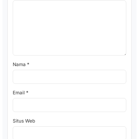
Nama
*
Email
*
Situs Web