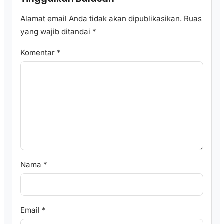
Alamat email Anda tidak akan dipublikasikan.
Ruas
yang wajib ditandai
*
Komentar
*
Nama
*
Email
*