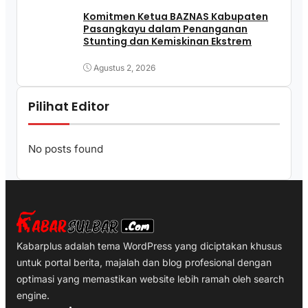
Komitmen Ketua BAZNAS Kabupaten
Pasangkayu dalam Penanganan
Stunting dan Kemiskinan Ekstrem
Agustus 2, 2026
Pilihat Editor
No posts found
Kabarplus adalah tema WordPress yang diciptakan khusus
untuk portal berita, majalah dan blog profesional dengan
optimasi yang memastikan website lebih ramah oleh search
engine.