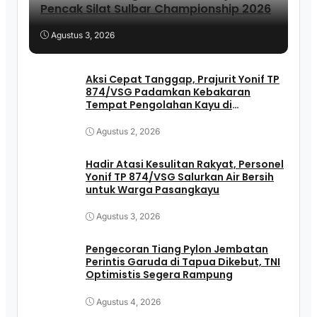
Pencak Silat Sulbar Championship 2026
Agustus 3, 2026
Aksi Cepat Tanggap, Prajurit Yonif TP
874/VSG Padamkan Kebakaran
Tempat Pengolahan Kayu di
Pasangkayu
Agustus 2, 2026
Hadir Atasi Kesulitan Rakyat, Personel
Yonif TP 874/VSG Salurkan Air Bersih
untuk Warga Pasangkayu
Agustus 3, 2026
Pengecoran Tiang Pylon Jembatan
Perintis Garuda di Tapua Dikebut, TNI
Optimistis Segera Rampung
Agustus 4, 2026