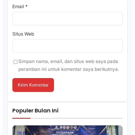
Email
*
Situs Web
Simpan nama, email, dan situs web saya pada
peramban ini untuk komentar saya berikutnya.
Populer Bulan Ini
TNI