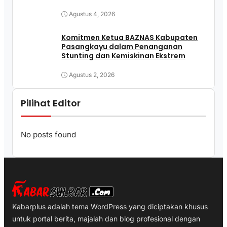
Agustus 4, 2026
Komitmen Ketua BAZNAS Kabupaten
Pasangkayu dalam Penanganan
Stunting dan Kemiskinan Ekstrem
Agustus 2, 2026
Pilihat Editor
No posts found
Kabarplus adalah tema WordPress yang diciptakan khusus
untuk portal berita, majalah dan blog profesional dengan