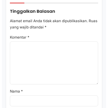
Tinggalkan Balasan
Alamat email Anda tidak akan dipublikasikan.
Ruas
yang wajib ditandai
*
Komentar
*
Nama
*