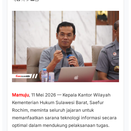
Mamuju
, 11 Mei 2026 — Kepala Kantor Wilayah
Kementerian Hukum Sulawesi Barat, Saefur
Rochim, meminta seluruh jajaran untuk
memanfaatkan sarana teknologi informasi secara
optimal dalam mendukung pelaksanaan tugas.