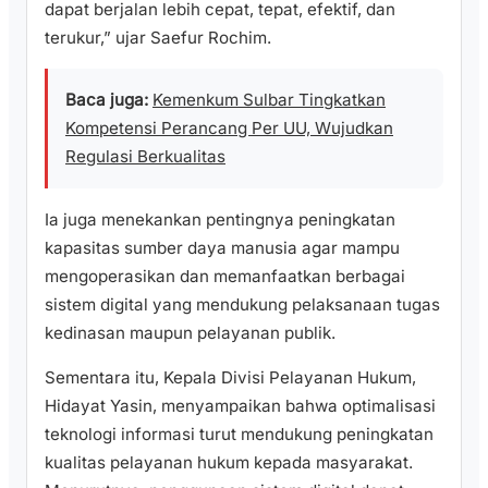
dapat berjalan lebih cepat, tepat, efektif, dan
terukur,” ujar Saefur Rochim.
Baca juga:
Kemenkum Sulbar Tingkatkan
Kompetensi Perancang Per UU, Wujudkan
Regulasi Berkualitas
Ia juga menekankan pentingnya peningkatan
kapasitas sumber daya manusia agar mampu
mengoperasikan dan memanfaatkan berbagai
sistem digital yang mendukung pelaksanaan tugas
kedinasan maupun pelayanan publik.
Sementara itu, Kepala Divisi Pelayanan Hukum,
Hidayat Yasin, menyampaikan bahwa optimalisasi
teknologi informasi turut mendukung peningkatan
kualitas pelayanan hukum kepada masyarakat.