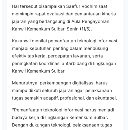
Hal tersebut disampaikan Saefur Rochim saat
memimpin rapat evaluasi dan pemantauan kinerja
jajaran yang berlangsung di Aula Pengayoman
Kanwil Kemenkum Sulbar, Senin (11/5).
Kakanwil menilai pemanfaatan teknologi informasi
menjadi kebutuhan penting dalam mendukung
efektivitas kerja, percepatan layanan, serta
peningkatan koordinasi antarbidang di lingkungan
Kanwil Kemenkum Sulbar.
Menurutnya, perkembangan digitalisasi harus
mampu diikuti seluruh jajaran agar pelaksanaan
tugas semakin adaptif, profesional, dan akuntabel.
“Pemanfaatan teknologi informasi harus menjadi
budaya kerja di lingkungan Kemenkum Sulbar.
Dengan dukungan teknologi, pelaksanaan tugas