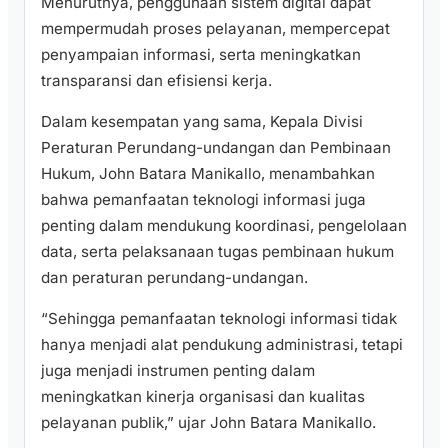
Menurutnya, penggunaan sistem digital dapat
mempermudah proses pelayanan, mempercepat
penyampaian informasi, serta meningkatkan
transparansi dan efisiensi kerja.
Dalam kesempatan yang sama, Kepala Divisi
Peraturan Perundang-undangan dan Pembinaan
Hukum, John Batara Manikallo, menambahkan
bahwa pemanfaatan teknologi informasi juga
penting dalam mendukung koordinasi, pengelolaan
data, serta pelaksanaan tugas pembinaan hukum
dan peraturan perundang-undangan.
“Sehingga pemanfaatan teknologi informasi tidak
hanya menjadi alat pendukung administrasi, tetapi
juga menjadi instrumen penting dalam
meningkatkan kinerja organisasi dan kualitas
pelayanan publik,” ujar John Batara Manikallo.