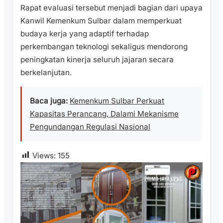
Rapat evaluasi tersebut menjadi bagian dari upaya
Kanwil Kemenkum Sulbar dalam memperkuat
budaya kerja yang adaptif terhadap
perkembangan teknologi sekaligus mendorong
peningkatan kinerja seluruh jajaran secara
berkelanjutan.
Baca juga:
Kemenkum Sulbar Perkuat
Kapasitas Perancang, Dalami Mekanisme
Pengundangan Regulasi Nasional
Views:
155