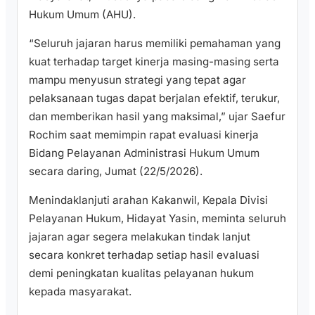
Hukum Umum (AHU).
“Seluruh jajaran harus memiliki pemahaman yang
kuat terhadap target kinerja masing-masing serta
mampu menyusun strategi yang tepat agar
pelaksanaan tugas dapat berjalan efektif, terukur,
dan memberikan hasil yang maksimal,” ujar Saefur
Rochim saat memimpin rapat evaluasi kinerja
Bidang Pelayanan Administrasi Hukum Umum
secara daring, Jumat (22/5/2026).
Menindaklanjuti arahan Kakanwil, Kepala Divisi
Pelayanan Hukum, Hidayat Yasin, meminta seluruh
jajaran agar segera melakukan tindak lanjut
secara konkret terhadap setiap hasil evaluasi
demi peningkatan kualitas pelayanan hukum
kepada masyarakat.