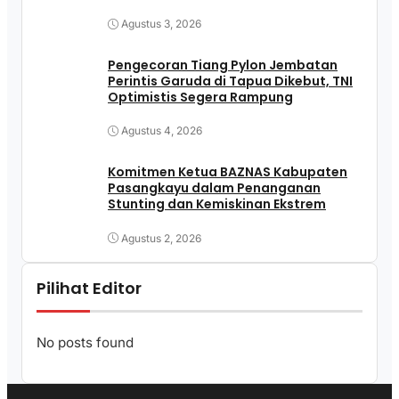
Agustus 3, 2026
Pengecoran Tiang Pylon Jembatan
Perintis Garuda di Tapua Dikebut, TNI
Optimistis Segera Rampung
Agustus 4, 2026
Komitmen Ketua BAZNAS Kabupaten
Pasangkayu dalam Penanganan
Stunting dan Kemiskinan Ekstrem
Agustus 2, 2026
Pilihat Editor
No posts found