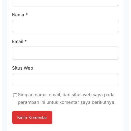
Nama
*
Email
*
Situs Web
Simpan nama, email, dan situs web saya pada
peramban ini untuk komentar saya berikutnya.