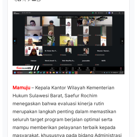
Mamuju
– Kepala Kantor Wilayah Kementerian
Hukum Sulawesi Barat, Saefur Rochim
menegaskan bahwa evaluasi kinerja rutin
merupakan langkah penting dalam memastikan
seluruh target program berjalan optimal serta
mampu memberikan pelayanan terbaik kepada
masyarakat, khususnya pada bidang Administrasi