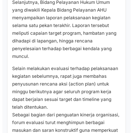
Selanjutnya, Bidang Pelayanan Hukum Umum
yang diwakili Kepala Bidang Pelayanan AHU
menyampaikan laporan pelaksanaan kegiatan
selama satu pekan terakhir. Laporan tersebut
meliputi capaian target program, hambatan yang
dihadapi di lapangan, hingga rencana
penyelesaian terhadap berbagai kendala yang
muncul.
Selain melakukan evaluasi terhadap pelaksanaan
kegiatan sebelumnya, rapat juga membahas
penyusunan rencana aksi (action plan) untuk
minggu berikutnya agar seluruh program kerja
dapat berjalan sesuai target dan timeline yang
telah ditentukan.
Sebagai bagian dari penguatan kinerja organisasi,
forum evaluasi turut menghimpun berbagai
masukan dan saran konstruktif guna memperkuat