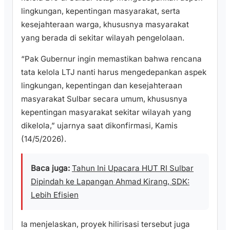
lingkungan, kepentingan masyarakat, serta
kesejahteraan warga, khususnya masyarakat
yang berada di sekitar wilayah pengelolaan.
“Pak Gubernur ingin memastikan bahwa rencana
tata kelola LTJ nanti harus mengedepankan aspek
lingkungan, kepentingan dan kesejahteraan
masyarakat Sulbar secara umum, khususnya
kepentingan masyarakat sekitar wilayah yang
dikelola,” ujarnya saat dikonfirmasi, Kamis
(14/5/2026).
Baca juga:
Tahun Ini Upacara HUT RI Sulbar
Dipindah ke Lapangan Ahmad Kirang, SDK:
Lebih Efisien
Ia menjelaskan, proyek hilirisasi tersebut juga