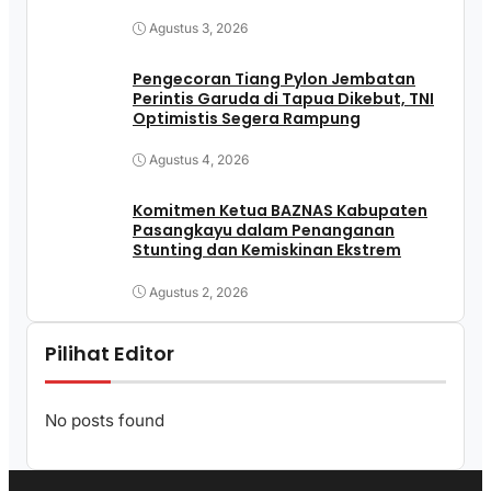
Agustus 3, 2026
Pengecoran Tiang Pylon Jembatan
Perintis Garuda di Tapua Dikebut, TNI
Optimistis Segera Rampung
Agustus 4, 2026
Komitmen Ketua BAZNAS Kabupaten
Pasangkayu dalam Penanganan
Stunting dan Kemiskinan Ekstrem
Agustus 2, 2026
Pilihat Editor
No posts found