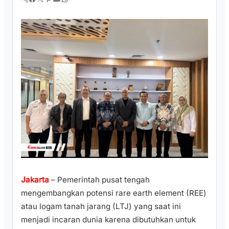
Jakarta
– Pemerintah pusat tengah
mengembangkan potensi rare earth element (REE)
atau logam tanah jarang (LTJ) yang saat ini
menjadi incaran dunia karena dibutuhkan untuk