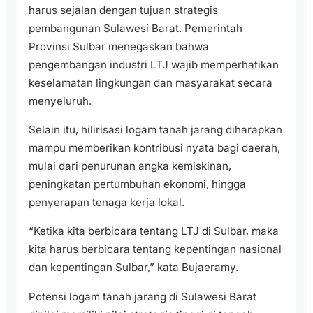
harus sejalan dengan tujuan strategis
pembangunan Sulawesi Barat. Pemerintah
Provinsi Sulbar menegaskan bahwa
pengembangan industri LTJ wajib memperhatikan
keselamatan lingkungan dan masyarakat secara
menyeluruh.
Selain itu, hilirisasi logam tanah jarang diharapkan
mampu memberikan kontribusi nyata bagi daerah,
mulai dari penurunan angka kemiskinan,
peningkatan pertumbuhan ekonomi, hingga
penyerapan tenaga kerja lokal.
“Ketika kita berbicara tentang LTJ di Sulbar, maka
kita harus berbicara tentang kepentingan nasional
dan kepentingan Sulbar,” kata Bujaeramy.
Potensi logam tanah jarang di Sulawesi Barat