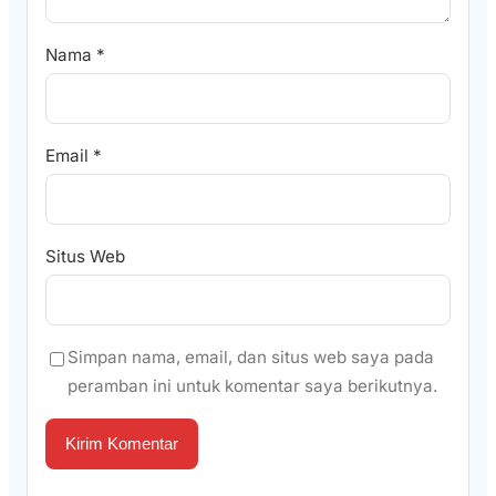
Nama
*
Email
*
Situs Web
Simpan nama, email, dan situs web saya pada
peramban ini untuk komentar saya berikutnya.