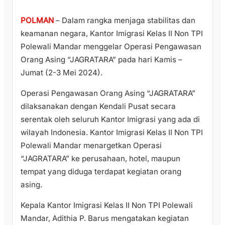
POLMAN
– Dalam rangka menjaga stabilitas dan
keamanan negara, Kantor Imigrasi Kelas II Non TPI
Polewali Mandar menggelar Operasi Pengawasan
Orang Asing “JAGRATARA” pada hari Kamis –
Jumat (2-3 Mei 2024).
Operasi Pengawasan Orang Asing “JAGRATARA”
dilaksanakan dengan Kendali Pusat secara
serentak oleh seluruh Kantor Imigrasi yang ada di
wilayah Indonesia. Kantor Imigrasi Kelas II Non TPI
Polewali Mandar menargetkan Operasi
“JAGRATARA” ke perusahaan, hotel, maupun
tempat yang diduga terdapat kegiatan orang
asing.
Kepala Kantor Imigrasi Kelas II Non TPI Polewali
Mandar, Adithia P. Barus mengatakan kegiatan