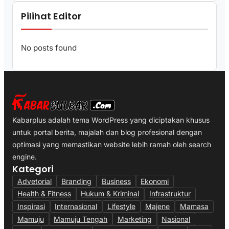
Pilihat Editor
No posts found
Kabarplus adalah tema WordPress yang diciptakan khusus
untuk portal berita, majalah dan blog profesional dengan
optimasi yang memastikan website lebih ramah oleh search
engine.
Kategori
Advetorial
Branding
Business
Ekonomi
Health & Fitness
Hukum & Kriminal
Infrastruktur
Inspirasi
Internasional
Lifestyle
Majene
Mamasa
Mamuju
Mamuju Tengah
Marketing
Nasional