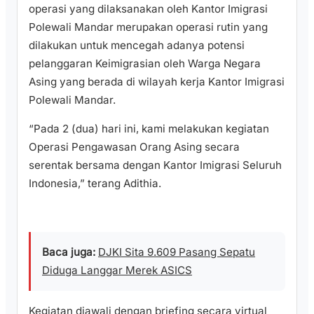
operasi yang dilaksanakan oleh Kantor Imigrasi
Polewali Mandar merupakan operasi rutin yang
dilakukan untuk mencegah adanya potensi
pelanggaran Keimigrasian oleh Warga Negara
Asing yang berada di wilayah kerja Kantor Imigrasi
Polewali Mandar.
“Pada 2 (dua) hari ini, kami melakukan kegiatan
Operasi Pengawasan Orang Asing secara
serentak bersama dengan Kantor Imigrasi Seluruh
Indonesia,” terang Adithia.
Baca juga:
DJKI Sita 9.609 Pasang Sepatu
Diduga Langgar Merek ASICS
Kegiatan diawali dengan briefing secara virtual