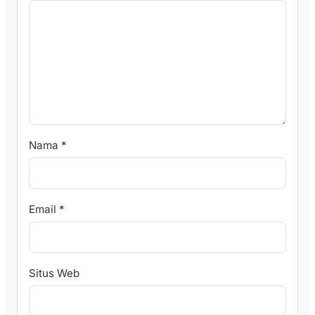
Nama
*
Email
*
Situs Web