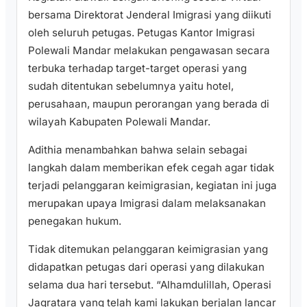
bersama Direktorat Jenderal Imigrasi yang diikuti
oleh seluruh petugas. Petugas Kantor Imigrasi
Polewali Mandar melakukan pengawasan secara
terbuka terhadap target-target operasi yang
sudah ditentukan sebelumnya yaitu hotel,
perusahaan, maupun perorangan yang berada di
wilayah Kabupaten Polewali Mandar.
Adithia menambahkan bahwa selain sebagai
langkah dalam memberikan efek cegah agar tidak
terjadi pelanggaran keimigrasian, kegiatan ini juga
merupakan upaya Imigrasi dalam melaksanakan
penegakan hukum.
Tidak ditemukan pelanggaran keimigrasian yang
didapatkan petugas dari operasi yang dilakukan
selama dua hari tersebut. “Alhamdulillah, Operasi
Jagratara yang telah kami lakukan berjalan lancar