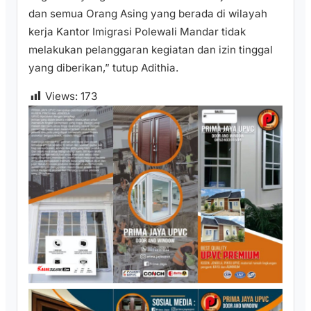
dan semua Orang Asing yang berada di wilayah
kerja Kantor Imigrasi Polewali Mandar tidak
melakukan pelanggaran kegiatan dan izin tinggal
yang diberikan,” tutup Adithia.
Views:
173