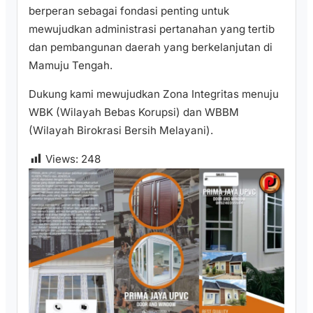
berperan sebagai fondasi penting untuk
mewujudkan administrasi pertanahan yang tertib
dan pembangunan daerah yang berkelanjutan di
Mamuju Tengah.
Dukung kami mewujudkan Zona Integritas menuju
WBK (Wilayah Bebas Korupsi) dan WBBM
(Wilayah Birokrasi Bersih Melayani).
Views:
248