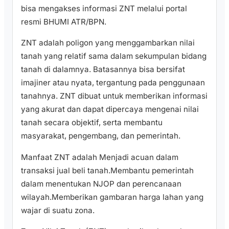
bisa mengakses informasi ZNT melalui portal
resmi BHUMI ATR/BPN.
ZNT adalah poligon yang menggambarkan nilai
tanah yang relatif sama dalam sekumpulan bidang
tanah di dalamnya. Batasannya bisa bersifat
imajiner atau nyata, tergantung pada penggunaan
tanahnya. ZNT dibuat untuk memberikan informasi
yang akurat dan dapat dipercaya mengenai nilai
tanah secara objektif, serta membantu
masyarakat, pengembang, dan pemerintah.
Manfaat ZNT adalah Menjadi acuan dalam
transaksi jual beli tanah.Membantu pemerintah
dalam menentukan NJOP dan perencanaan
wilayah.Memberikan gambaran harga lahan yang
wajar di suatu zona.