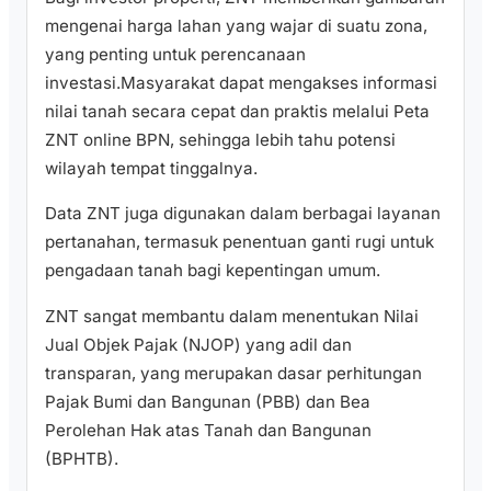
mengenai harga lahan yang wajar di suatu zona,
yang penting untuk perencanaan
investasi.Masyarakat dapat mengakses informasi
nilai tanah secara cepat dan praktis melalui Peta
ZNT online BPN, sehingga lebih tahu potensi
wilayah tempat tinggalnya.
Data ZNT juga digunakan dalam berbagai layanan
pertanahan, termasuk penentuan ganti rugi untuk
pengadaan tanah bagi kepentingan umum.
ZNT sangat membantu dalam menentukan Nilai
Jual Objek Pajak (NJOP) yang adil dan
transparan, yang merupakan dasar perhitungan
Pajak Bumi dan Bangunan (PBB) dan Bea
Perolehan Hak atas Tanah dan Bangunan
(BPHTB).