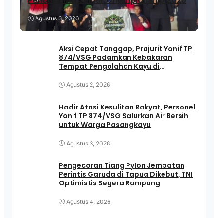
Pencak Silat Sulbar Championship 2026
Agustus 3, 2026
Aksi Cepat Tanggap, Prajurit Yonif TP
874/VSG Padamkan Kebakaran
Tempat Pengolahan Kayu di
Pasangkayu
Agustus 2, 2026
Hadir Atasi Kesulitan Rakyat, Personel
Yonif TP 874/VSG Salurkan Air Bersih
untuk Warga Pasangkayu
Agustus 3, 2026
Pengecoran Tiang Pylon Jembatan
Perintis Garuda di Tapua Dikebut, TNI
Optimistis Segera Rampung
Agustus 4, 2026