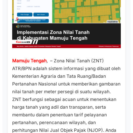
Mamuju Tengah
, – Zona Nilai Tanah (ZNT)
ATR/BPN adalah sistem informasi yang dibuat oleh
Kementerian Agraria dan Tata Ruang/Badan
Pertanahan Nasional untuk memberikan gambaran
nilai tanah per meter persegi di suatu wilayah.
ZNT berfungsi sebagai acuan untuk menentukan
harga tanah yang adil dan transparan, serta
membantu dalam penentuan tarif pelayanan
pertanahan, perencanaan wilayah, dan
perhitungan Nilai Jual Objek Pajak (NJOP). Anda