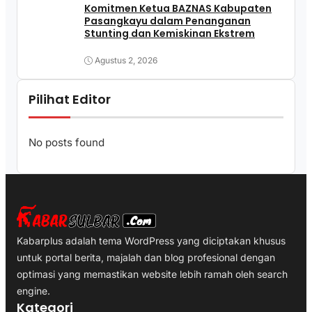
Komitmen Ketua BAZNAS Kabupaten
Pasangkayu dalam Penanganan
Stunting dan Kemiskinan Ekstrem
Agustus 2, 2026
Pilihat Editor
No posts found
Kabarplus adalah tema WordPress yang diciptakan khusus
untuk portal berita, majalah dan blog profesional dengan
optimasi yang memastikan website lebih ramah oleh search
engine.
Kategori