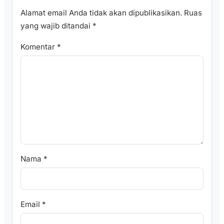
Alamat email Anda tidak akan dipublikasikan.
Ruas
yang wajib ditandai
*
Komentar
*
Nama
*
Email
*