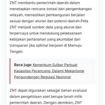
ZNT membantu pemerintah daerah dalam
menetapkan rencana zonasi dan pengembangan
wilayah, memastikan pembangunan berjalan
sesuai dengan aturan dan potensi daerah.Peta
ZNT menjadi sumber data yang akurat dan
terpercaya untuk mendukung pelaksanaan
kebijakan pertanahan yang akuntabel dan
transparan jika optimal berjalan di Mamuju
Tengah.
Baca juga:
Kemenkum Sulbar Perkuat
Kapasitas Perancang, Dalami Mekanisme
Pengundangan Regulasi Nasional
ZNT dapat digunakan sebagai bahan evaluasi
dalam pengelolaan aset berupa tanah milik
pemerintah daerah. Dengan demikian, ZNT