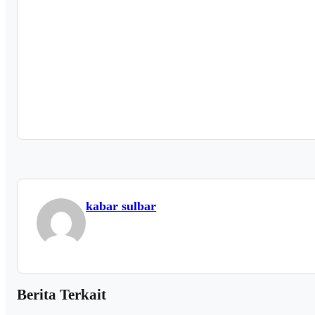
kabar sulbar
Berita Terkait