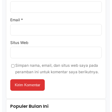
Email
*
Situs Web
Simpan nama, email, dan situs web saya pada
peramban ini untuk komentar saya berikutnya.
Populer Bulan Ini