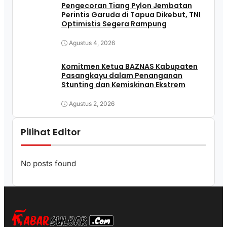
Pengecoran Tiang Pylon Jembatan
Perintis Garuda di Tapua Dikebut, TNI
Optimistis Segera Rampung
Agustus 4, 2026
Komitmen Ketua BAZNAS Kabupaten
Pasangkayu dalam Penanganan
Stunting dan Kemiskinan Ekstrem
Agustus 2, 2026
Pilihat Editor
No posts found