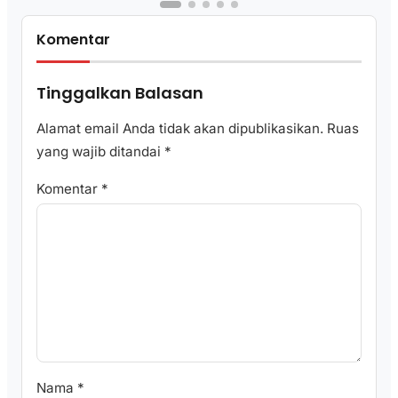
Komentar
Tinggalkan Balasan
Alamat email Anda tidak akan dipublikasikan.
Ruas
yang wajib ditandai
*
Komentar
*
Nama
*