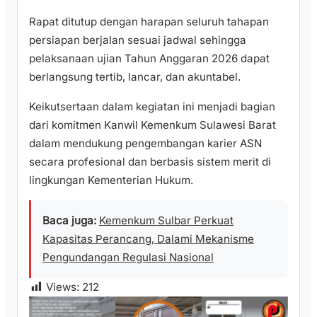
Rapat ditutup dengan harapan seluruh tahapan
persiapan berjalan sesuai jadwal sehingga
pelaksanaan ujian Tahun Anggaran 2026 dapat
berlangsung tertib, lancar, dan akuntabel.
Keikutsertaan dalam kegiatan ini menjadi bagian
dari komitmen Kanwil Kemenkum Sulawesi Barat
dalam mendukung pengembangan karier ASN
secara profesional dan berbasis sistem merit di
lingkungan Kementerian Hukum.
Baca juga:
Kemenkum Sulbar Perkuat
Kapasitas Perancang, Dalami Mekanisme
Pengundangan Regulasi Nasional
Views:
212