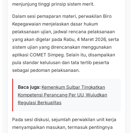
menjunjung tinggi prinsip sistem merit.
Dalam sesi pemaparan materi, perwakilan Biro
Kepegawaian menjelaskan dasar hukum
pelaksanaan ujian, jadwal rencana pelaksanaan
yang akan digelar pada Rabu, 4 Maret 2026, serta
sistem ujian yang direncanakan menggunakan
aplikasi COMET Simpeg. Selain itu, disampaikan
pula standar kelulusan dan tata tertib peserta
sebagai pedoman pelaksanaan.
Baca juga:
Kemenkum Sulbar Tingkatkan
Kompetensi Perancang Per UU, Wujudkan
Regulasi Berkualitas
Pada sesi diskusi, sejumlah perwakilan unit kerja
menyampaikan masukan, termasuk pentingnya