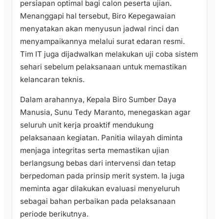
persiapan optimal bagi calon peserta ujian.
Menanggapi hal tersebut, Biro Kepegawaian
menyatakan akan menyusun jadwal rinci dan
menyampaikannya melalui surat edaran resmi.
Tim IT juga dijadwalkan melakukan uji coba sistem
sehari sebelum pelaksanaan untuk memastikan
kelancaran teknis.
Dalam arahannya, Kepala Biro Sumber Daya
Manusia, Sunu Tedy Maranto, menegaskan agar
seluruh unit kerja proaktif mendukung
pelaksanaan kegiatan. Panitia wilayah diminta
menjaga integritas serta memastikan ujian
berlangsung bebas dari intervensi dan tetap
berpedoman pada prinsip merit system. Ia juga
meminta agar dilakukan evaluasi menyeluruh
sebagai bahan perbaikan pada pelaksanaan
periode berikutnya.