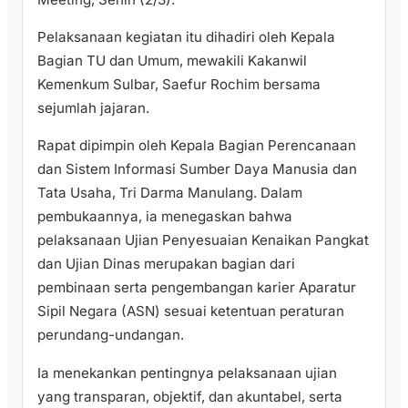
Pelaksanaan kegiatan itu dihadiri oleh Kepala
Bagian TU dan Umum, mewakili Kakanwil
Kemenkum Sulbar, Saefur Rochim bersama
sejumlah jajaran.
Rapat dipimpin oleh Kepala Bagian Perencanaan
dan Sistem Informasi Sumber Daya Manusia dan
Tata Usaha, Tri Darma Manulang. Dalam
pembukaannya, ia menegaskan bahwa
pelaksanaan Ujian Penyesuaian Kenaikan Pangkat
dan Ujian Dinas merupakan bagian dari
pembinaan serta pengembangan karier Aparatur
Sipil Negara (ASN) sesuai ketentuan peraturan
perundang-undangan.
Ia menekankan pentingnya pelaksanaan ujian
yang transparan, objektif, dan akuntabel, serta