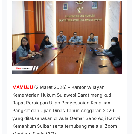
MAMUJU
(2 Maret 2026) – Kantor Wilayah
Kementerian Hukum Sulawesi Barat mengikuti
Rapat Persiapan Ujian Penyesuaian Kenaikan
Pangkat dan Ujian Dinas Tahun Anggaran 2026
yang dilaksanakan di Aula Oemar Seno Adji Kanwil
Kemenkum Sulbar serta terhubung melalui Zoom
Meeting, Senin (2/3).