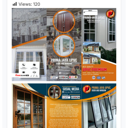
Views:
120