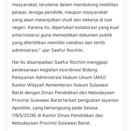
masyarakat, terutama dalam mendukung mobilitas
pelajar, tenaga pendidik, maupun masyarakat
yang akan melanjutkan studi dan bekerja di luar
negeri. Karena itu, diperlukan kolaborasi yang kuat
antarinstansi guna memastikan dokumen publik
yang diterbitkan memiliki validitas dan tertib
administrasi,” ujar Saefur Rochim.
Hal itu disampaikan Saefur Rochim menggapi
pelaksanaan kegiatan koordinasi Bidang
Pelayanan Administrasi Hukum Umum (AHU)
Kantor Wilayah Kementerian Hukum Sulawesi
Barat dengan Dinas Pendidikan dan Kebudayaan
Provinsi Sulawesi Barat terkait penguatan layanan
Apostille, yang berlangsung pada Selasa
(19/5/2026) di Kantor Dinas Pendidikan dan
Kebudayaan Provinsi Sulawesi Barat.