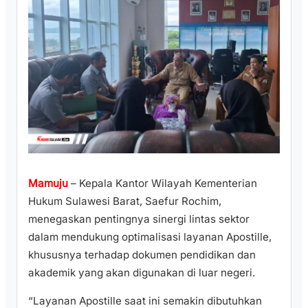
Mamuju
– Kepala Kantor Wilayah Kementerian
Hukum Sulawesi Barat, Saefur Rochim,
menegaskan pentingnya sinergi lintas sektor
dalam mendukung optimalisasi layanan Apostille,
khususnya terhadap dokumen pendidikan dan
akademik yang akan digunakan di luar negeri.
“Layanan Apostille saat ini semakin dibutuhkan