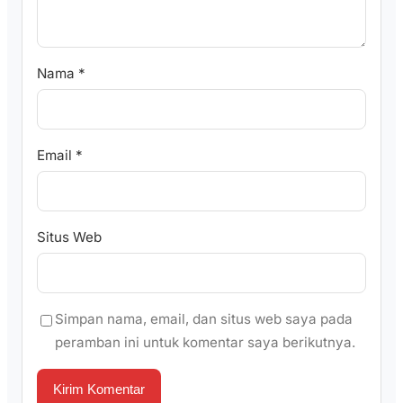
Nama
*
Email
*
Situs Web
Simpan nama, email, dan situs web saya pada
peramban ini untuk komentar saya berikutnya.