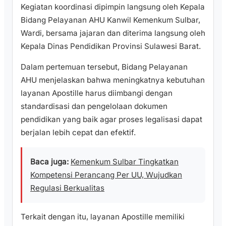
Kegiatan koordinasi dipimpin langsung oleh Kepala
Bidang Pelayanan AHU Kanwil Kemenkum Sulbar,
Wardi, bersama jajaran dan diterima langsung oleh
Kepala Dinas Pendidikan Provinsi Sulawesi Barat.
Dalam pertemuan tersebut, Bidang Pelayanan
AHU menjelaskan bahwa meningkatnya kebutuhan
layanan Apostille harus diimbangi dengan
standardisasi dan pengelolaan dokumen
pendidikan yang baik agar proses legalisasi dapat
berjalan lebih cepat dan efektif.
Baca juga:
Kemenkum Sulbar Tingkatkan
Kompetensi Perancang Per UU, Wujudkan
Regulasi Berkualitas
Terkait dengan itu, layanan Apostille memiliki