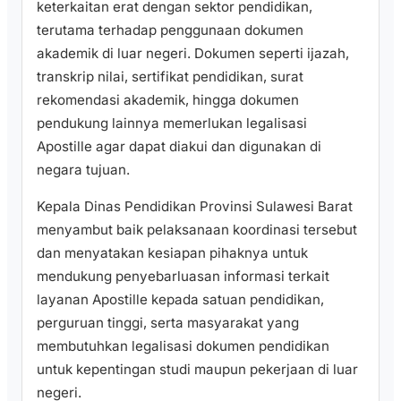
keterkaitan erat dengan sektor pendidikan,
terutama terhadap penggunaan dokumen
akademik di luar negeri. Dokumen seperti ijazah,
transkrip nilai, sertifikat pendidikan, surat
rekomendasi akademik, hingga dokumen
pendukung lainnya memerlukan legalisasi
Apostille agar dapat diakui dan digunakan di
negara tujuan.
Kepala Dinas Pendidikan Provinsi Sulawesi Barat
menyambut baik pelaksanaan koordinasi tersebut
dan menyatakan kesiapan pihaknya untuk
mendukung penyebarluasan informasi terkait
layanan Apostille kepada satuan pendidikan,
perguruan tinggi, serta masyarakat yang
membutuhkan legalisasi dokumen pendidikan
untuk kepentingan studi maupun pekerjaan di luar
negeri.