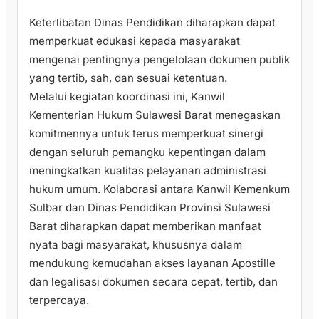
Keterlibatan Dinas Pendidikan diharapkan dapat
memperkuat edukasi kepada masyarakat
mengenai pentingnya pengelolaan dokumen publik
yang tertib, sah, dan sesuai ketentuan.
Melalui kegiatan koordinasi ini, Kanwil
Kementerian Hukum Sulawesi Barat menegaskan
komitmennya untuk terus memperkuat sinergi
dengan seluruh pemangku kepentingan dalam
meningkatkan kualitas pelayanan administrasi
hukum umum. Kolaborasi antara Kanwil Kemenkum
Sulbar dan Dinas Pendidikan Provinsi Sulawesi
Barat diharapkan dapat memberikan manfaat
nyata bagi masyarakat, khususnya dalam
mendukung kemudahan akses layanan Apostille
dan legalisasi dokumen secara cepat, tertib, dan
terpercaya.