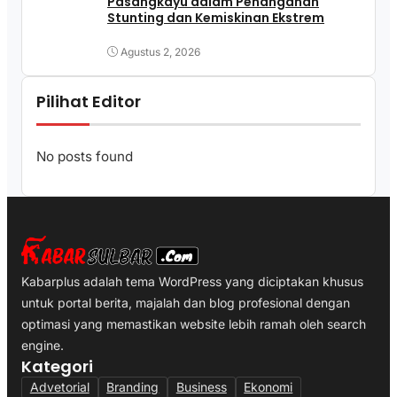
Pasangkayu dalam Penanganan
Stunting dan Kemiskinan Ekstrem
Agustus 2, 2026
Pilihat Editor
No posts found
Kabarplus adalah tema WordPress yang diciptakan khusus
untuk portal berita, majalah dan blog profesional dengan
optimasi yang memastikan website lebih ramah oleh search
engine.
Kategori
Advetorial
Branding
Business
Ekonomi