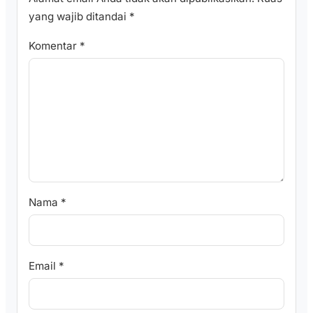
yang wajib ditandai
*
Komentar
*
Nama
*
Email
*