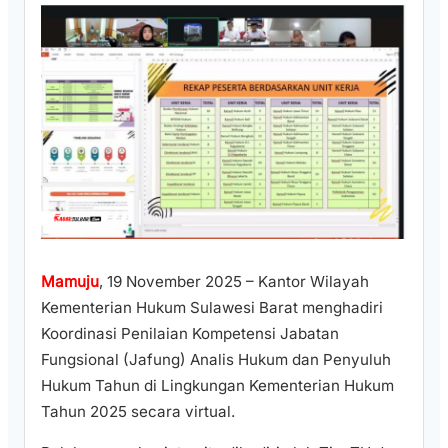
Mamuju
, 19 November 2025 – Kantor Wilayah
Kementerian Hukum Sulawesi Barat menghadiri
Koordinasi Penilaian Kompetensi Jabatan
Fungsional (Jafung) Analis Hukum dan Penyuluh
Hukum Tahun di Lingkungan Kementerian Hukum
Tahun 2025 secara virtual.