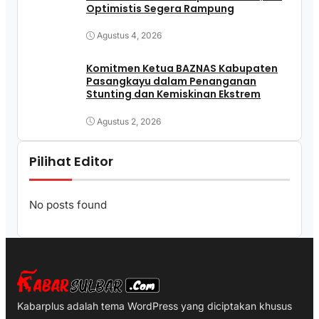
Optimistis Segera Rampung
Agustus 4, 2026
Komitmen Ketua BAZNAS Kabupaten
Pasangkayu dalam Penanganan
Stunting dan Kemiskinan Ekstrem
Agustus 2, 2026
Pilihat Editor
No posts found
Kabarplus adalah tema WordPress yang diciptakan khusus