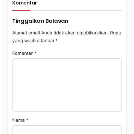
Komentar
Tinggalkan Balasan
Alamat email Anda tidak akan dipublikasikan.
Ruas
yang wajib ditandai
*
Komentar
*
Nama
*