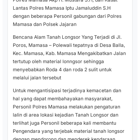
Lantas Polres Mamasa Iptu Jamaluddin S.H
dengan beberapa Personil gabungan dari Polres
Mamasa dan Polsek Jajaran
Bencana Alam Tanah Longsor Yang Terjadi di Jl.
Poros, Mamasa – Polewali tepatnya di Desa Balla,
Kec. Mamasa, Kab. Mamasa Mengakibatkan Jalan
tertutup oleh material lonngsor sehingga
menyebabkan Roda 4 dan roda 2 sulit untuk
melalui jalan tersebut
Untuk mengantisipasi terjadinya kemacetan dan
hal yang dapat membahayakan masyarakat,
Personil Polres Mamasa melakukan pengaturan
lalin di area lokasi kejadian Tanah Longsor dan
terlihat juga Personil beberapa kali membantu
Pengendara yang terjebak material tanah longsor
dengan mendorong dan menderek kendaraan