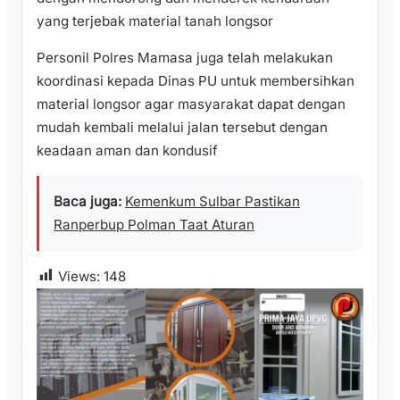
yang terjebak material tanah longsor
Personil Polres Mamasa juga telah melakukan
koordinasi kepada Dinas PU untuk membersihkan
material longsor agar masyarakat dapat dengan
mudah kembali melalui jalan tersebut dengan
keadaan aman dan kondusif
Baca juga:
Kemenkum Sulbar Pastikan
Ranperbup Polman Taat Aturan
Views:
148