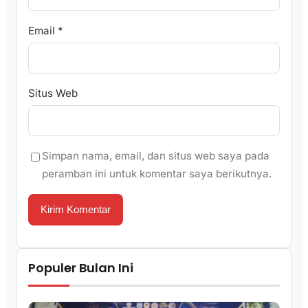
Email
*
Situs Web
Simpan nama, email, dan situs web saya pada
peramban ini untuk komentar saya berikutnya.
Populer Bulan Ini